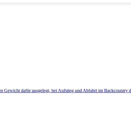
n Gewicht dafür ausgelegt, bei Aufstieg und Abfahrt im Backcountry d