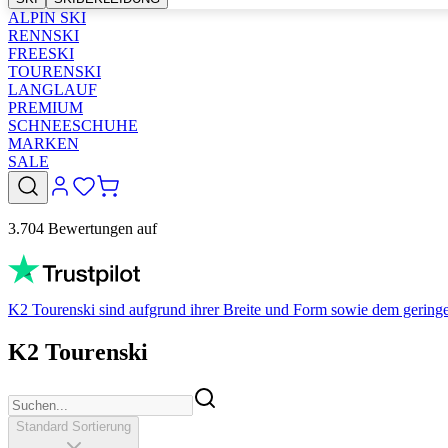
ALPIN SKI
RENNSKI
FREESKI
TOURENSKI
LANGLAUF
PREMIUM
SCHNEESCHUHE
MARKEN
SALE
3.704 Bewertungen auf
K2 Tourenski sind aufgrund ihrer Breite und Form sowie dem geringe
K2 Tourenski
Standard Sortierung