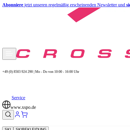
Abonniere
jetzt unseren regelmäßig erscheinenden Newsletter und
s
+49 (0) 8503 924 290 | Mo - Do von 10:00 - 16:00 Uhr
Service
www.xspo.de
SKI
SKIBEKLEIDUNG