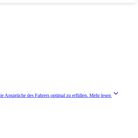
ie Ansprüche des Fahrers optimal zu erfüllen.
Mehr lesen