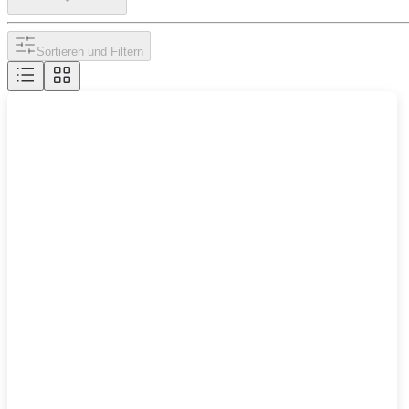
Sortieren und Filtern