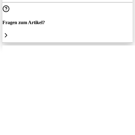
Fragen zum Artikel?