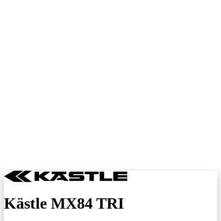
Kästle MX84 TRI