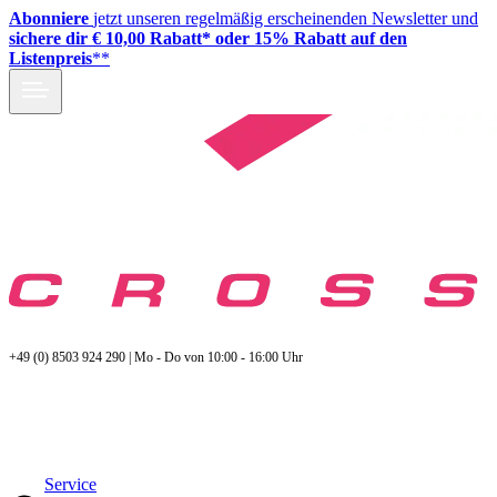
Abonniere
jetzt unseren regelmäßig erscheinenden Newsletter und
sichere dir € 10,00 Rabatt* oder 15% Rabatt auf den
Listenpreis
**
+49 (0) 8503 924 290 | Mo - Do von 10:00 - 16:00 Uhr
Service