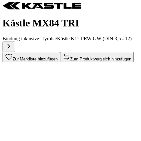
Kästle MX84 TRI
Bindung inklusive:
Tyrolia/Kästle K12 PRW GW (DIN 3,5 - 12)
Zur Merkliste hinzufügen
Zum Produktvergleich hinzufügen