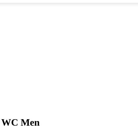
S WC Men