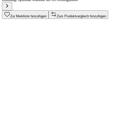
Zur Merkliste hinzufügen
Zum Produktvergleich hinzufügen