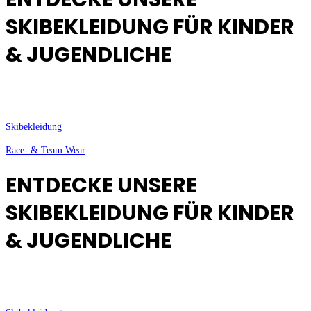
SKIBEKLEIDUNG FÜR KINDER
& JUGENDLICHE
Skibekleidung
Race- & Team Wear
ENTDECKE UNSERE
SKIBEKLEIDUNG FÜR KINDER
& JUGENDLICHE