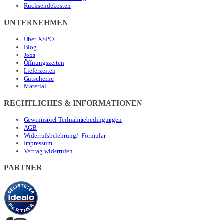
Rücksendekosten
UNTERNEHMEN
Über XSPO
Blog
Jobs
Öffnungszeiten
Lieferzeiten
Gutscheine
Material
RECHTLICHES & INFORMATIONEN
Gewinnspiel Teilnahmebedingungen
AGB
Widerrufsbelehrung/- Formular
Impressum
Vertrag widerrufen
PARTNER