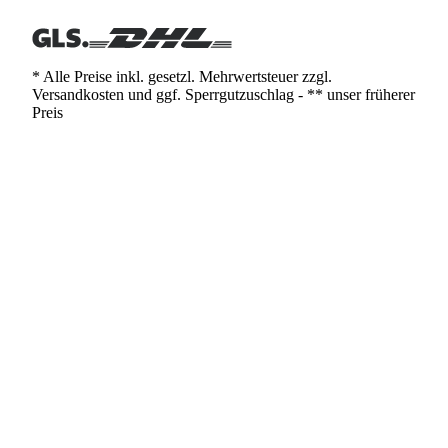
* Alle Preise inkl. gesetzl. Mehrwertsteuer zzgl.
Versandkosten und ggf. Sperrgutzuschlag - ** unser früherer
Preis