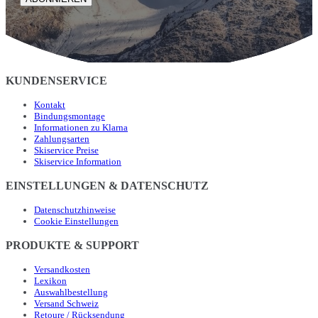
KUNDENSERVICE
Kontakt
Bindungsmontage
Informationen zu Klarna
Zahlungsarten
Skiservice Preise
Skiservice Information
EINSTELLUNGEN & DATENSCHUTZ
Datenschutzhinweise
Cookie Einstellungen
PRODUKTE & SUPPORT
Versandkosten
Lexikon
Auswahlbestellung
Versand Schweiz
Retoure / Rücksendung