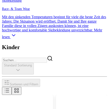
Skibekleidung
Race- & Team Wear
Mit den sinkenden Temperaturen beginnt für viele die beste Zeit des
Jahres: Die Skisaison wird eröffnet. Damit Sie und Ihre ganze
Familie diese in vollen Zügen auskosten können, ist eine
hochwertige und komfortable Skibekleidung unverzichtbar.
Mehr
lesen
Kinder
Standard Sortierung
Sortieren und Filtern