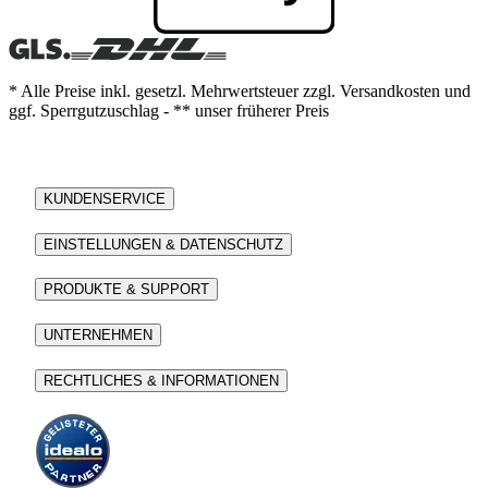
* Alle Preise inkl. gesetzl. Mehrwertsteuer zzgl. Versandkosten und
ggf. Sperrgutzuschlag - ** unser früherer Preis
KUNDENSERVICE
EINSTELLUNGEN & DATENSCHUTZ
PRODUKTE & SUPPORT
UNTERNEHMEN
RECHTLICHES & INFORMATIONEN