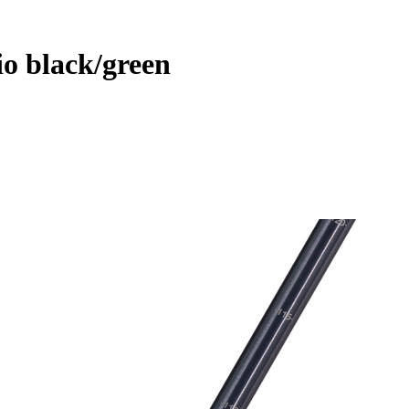
io black/green