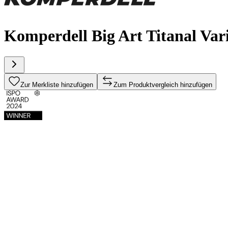
Komperdell Big Art Titanal Var
Zur Merkliste hinzufügen
Zum Produktvergleich hinzufügen