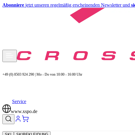
Abonniere
jetzt unseren regelmäßig erscheinenden Newsletter und
s
+49 (0) 8503 924 290 | Mo - Do von 10:00 - 16:00 Uhr
Service
www.xspo.de
SKI
SKIBEKLEIDUNG