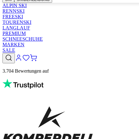
ALPIN SKI
RENNSKI
FREESKI
TOURENSKI
LANGLAUF
PREMIUM
SCHNEESCHUHE
MARKEN
SALE
3.704 Bewertungen auf