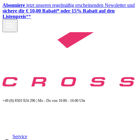
Abonniere
jetzt unseren regelmäßig erscheinenden Newsletter und
sichere dir € 10,00 Rabatt* oder 15% Rabatt auf den
Listenpreis
**
+49 (0) 8503 924 290 | Mo - Do von 10:00 - 16:00 Uhr
Service