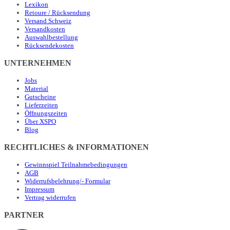
Lexikon
Retoure / Rücksendung
Versand Schweiz
Versandkosten
Auswahlbestellung
Rücksendekosten
UNTERNEHMEN
Jobs
Material
Gutscheine
Lieferzeiten
Öffnungszeiten
Über XSPO
Blog
RECHTLICHES & INFORMATIONEN
Gewinnspiel Teilnahmebedingungen
AGB
Widerrufsbelehrung/- Formular
Impressum
Vertrag widerrufen
PARTNER