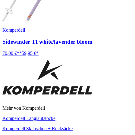
Komperdell
Sidewinder TI white/lavender bloom
70,00 €**
59,95 €*
Mehr von Komperdell
Komperdell Langlaufstöcke
Komperdell Skitaschen + Rucksäcke