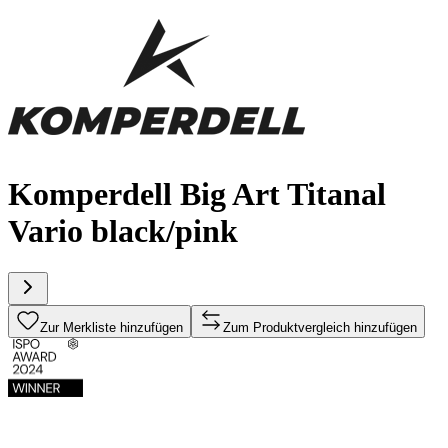
Komperdell Big Art Titanal
Vario black/pink
Zur Merkliste hinzufügen
Zum Produktvergleich hinzufügen