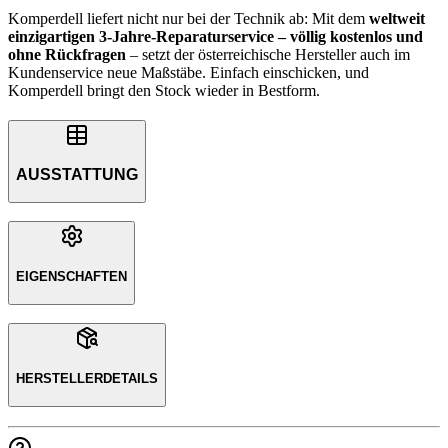
Komperdell liefert nicht nur bei der Technik ab: Mit dem
weltweit
einzigartigen 3-Jahre-Reparaturservice – völlig kostenlos und
ohne Rückfragen
– setzt der österreichische Hersteller auch im
Kundenservice neue Maßstäbe. Einfach einschicken, und
Komperdell bringt den Stock wieder in Bestform.
AUSSTATTUNG
EIGENSCHAFTEN
HERSTELLERDETAILS