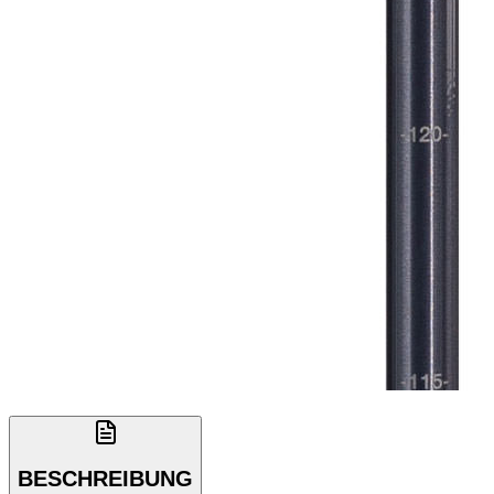
BESCHREIBUNG