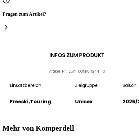
Fragen zum Artikel?
INFOS ZUM PRODUKT
Artikel-Nr.: 25h-KOM1842441.10
Einsatzbereich
Zielgruppe:
Saison:
Freeski,Touring
Unisex
2025/
Mehr von Komperdell