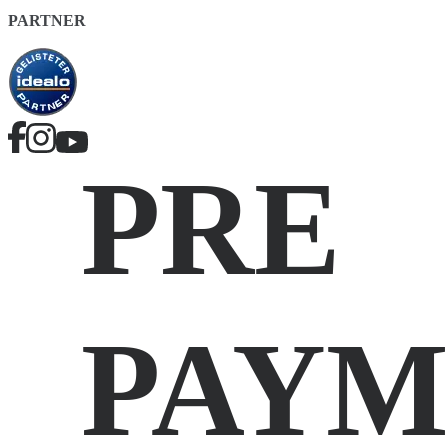
PARTNER