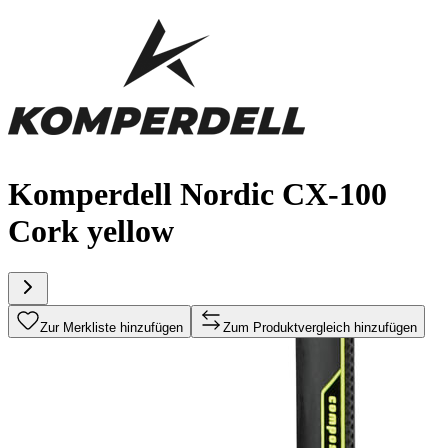
Komperdell Nordic CX-100
Cork yellow
Zur Merkliste hinzufügen
Zum Produktvergleich hinzufügen