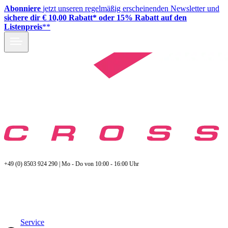
Abonniere
jetzt unseren regelmäßig erscheinenden Newsletter und
sichere dir € 10,00 Rabatt* oder 15% Rabatt auf den
Listenpreis
**
+49 (0) 8503 924 290 | Mo - Do von 10:00 - 16:00 Uhr
Service