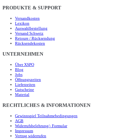
PRODUKTE & SUPPORT
Versandkosten
Lexikon
Auswahlbestellung
Versand Schweiz
Retoure / Rücksendung
Rücksendekosten
UNTERNEHMEN
Über XSPO
Blog
Jobs
Öffnungszeiten
Lieferzeiten
Gutscheine
Material
RECHTLICHES & INFORMATIONEN
Gewinnspiel Teilnahmebedingungen
AGB
Widerrufsbelehrung/- Formular
Impressum
Vertrag widerrufen