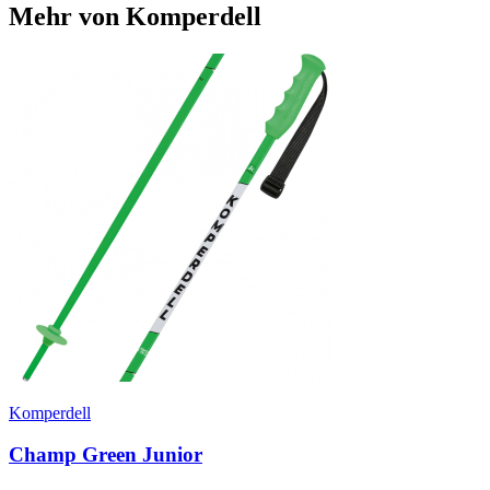
Mehr von Komperdell
Komperdell
Champ Green Junior