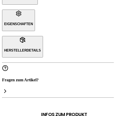
EIGENSCHAFTEN
HERSTELLERDETAILS
Fragen zum Artikel?
INFOS ZUM PRODUKT