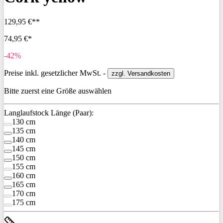
129,95 €**
74,95 €*
-42%
Preise inkl. gesetzlicher MwSt. -
zzgl. Versandkosten
Bitte zuerst eine Größe auswählen
Langlaufstock Länge (Paar):
130 cm
135 cm
140 cm
145 cm
150 cm
155 cm
160 cm
165 cm
170 cm
175 cm