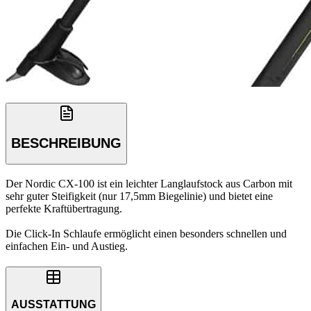
BESCHREIBUNG
Der Nordic CX-100 ist ein leichter Langlaufstock aus Carbon mit
sehr guter Steifigkeit (nur 17,5mm Biegelinie) und bietet eine
perfekte Kraftübertragung.
Die Click-In Schlaufe ermöglicht einen besonders schnellen und
einfachen Ein- und Austieg.
AUSSTATTUNG