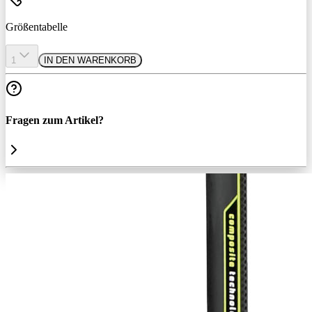
Größentabelle
1
IN DEN WARENKORB
Fragen zum Artikel?