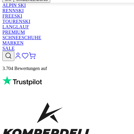
ALPIN SKI
RENNSKI
FREESKI
TOURENSKI
LANGLAUF
PREMIUM
SCHNEESCHUHE
MARKEN
SALE
3.704 Bewertungen auf