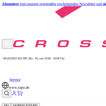
Abonniere
jetzt unseren regelmäßig erscheinenden Newsletter und
s
+49 (0) 8503 924 290 | Mo - Do von 10:00 - 16:00 Uhr
Service
www.xspo.de
SKI
SKIBEKLEIDUNG