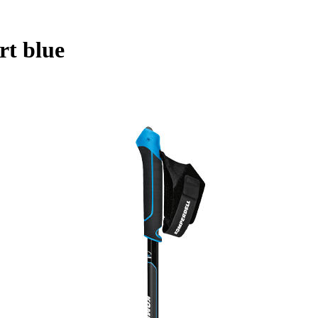
t blue