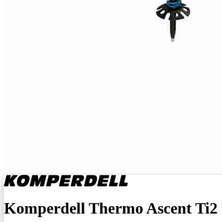
Komperdell Thermo Ascent Ti2 