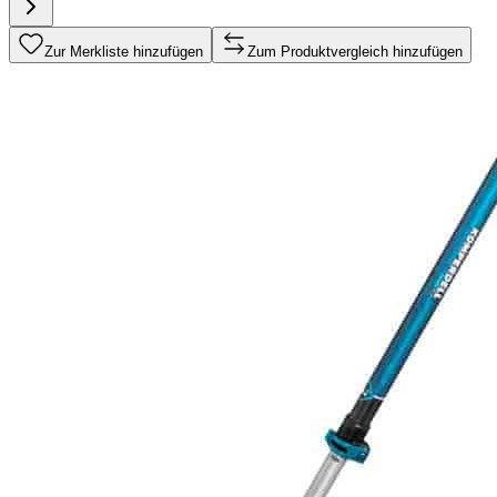
Zur Merkliste hinzufügen
Zum Produktvergleich hinzufügen