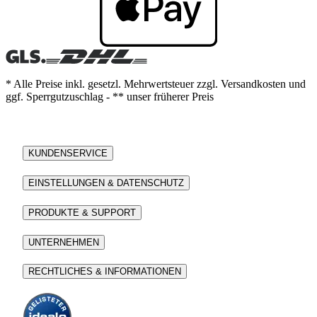
* Alle Preise inkl. gesetzl. Mehrwertsteuer zzgl. Versandkosten und
ggf. Sperrgutzuschlag - ** unser früherer Preis
KUNDENSERVICE
EINSTELLUNGEN & DATENSCHUTZ
PRODUKTE & SUPPORT
UNTERNEHMEN
RECHTLICHES & INFORMATIONEN