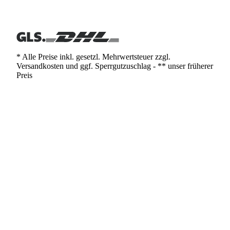
* Alle Preise inkl. gesetzl. Mehrwertsteuer zzgl.
Versandkosten und ggf. Sperrgutzuschlag - ** unser früherer
Preis