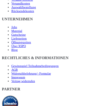
Versandkosten
Auswahlbestellung
Rücksendekosten
UNTERNEHMEN
Jobs
Material
Gutscheine
Lieferzeiten
Öffnungszeiten
Über XSPO
Blog
RECHTLICHES & INFORMATIONEN
Gewinnspiel Teilnahmebedingungen
AGB
Widerrufsbelehrung/- Formular
Impressum
Vertrag widerrufen
PARTNER