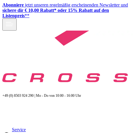
Abonniere
jetzt unseren regelmäßig erscheinenden Newsletter und
sichere dir € 10,00 Rabatt* oder 15% Rabatt auf den
Listenpreis
**
+49 (0) 8503 924 290 | Mo - Do von 10:00 - 16:00 Uhr
Service