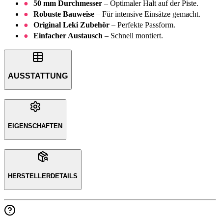
50 mm Durchmesser
– Optimaler Halt auf der Piste.
Robuste Bauweise
– Für intensive Einsätze gemacht.
Original Leki Zubehör
– Perfekte Passform.
Einfacher Austausch
– Schnell montiert.
AUSSTATTUNG
EIGENSCHAFTEN
HERSTELLERDETAILS