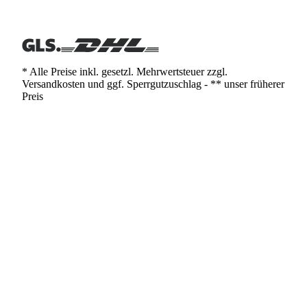
* Alle Preise inkl. gesetzl. Mehrwertsteuer zzgl.
Versandkosten und ggf. Sperrgutzuschlag - ** unser früherer
Preis