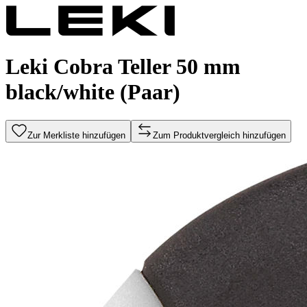
Leki Cobra Teller 50 mm
black/white (Paar)
Zur Merkliste hinzufügen
Zum Produktvergleich hinzufügen