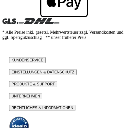
* Alle Preise inkl. gesetzl. Mehrwertsteuer zzgl. Versandkosten und
ggf. Sperrgutzuschlag - ** unser früherer Preis
KUNDENSERVICE
EINSTELLUNGEN & DATENSCHUTZ
PRODUKTE & SUPPORT
UNTERNEHMEN
RECHTLICHES & INFORMATIONEN