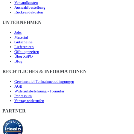
Versandkosten
Auswahlbestellung
Rücksendekosten
UNTERNEHMEN
Jobs
Material
Gutscheine
Lieferzeiten
Öffnungszeiten
Über XSPO
Blog
RECHTLICHES & INFORMATIONEN
Gewinnspiel Teilnahmebedingungen
AGB
Widerrufsbelehrung/- Formular
Impressum
Vertrag widerrufen
PARTNER