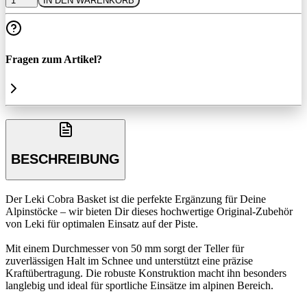
1
IN DEN WARENKORB
Fragen zum Artikel?
BESCHREIBUNG
Der Leki Cobra Basket ist die perfekte Ergänzung für Deine
Alpinstöcke – wir bieten Dir dieses hochwertige Original-Zubehör
von Leki für optimalen Einsatz auf der Piste.
Mit einem Durchmesser von 50 mm sorgt der Teller für
zuverlässigen Halt im Schnee und unterstützt eine präzise
Kraftübertragung. Die robuste Konstruktion macht ihn besonders
langlebig und ideal für sportliche Einsätze im alpinen Bereich.