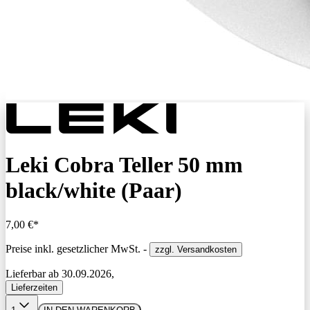
Leki Cobra Teller 50 mm
black/white (Paar)
7,00 €*
Preise inkl. gesetzlicher MwSt. -
zzgl. Versandkosten
Lieferbar ab 30.09.2026,
Lieferzeiten