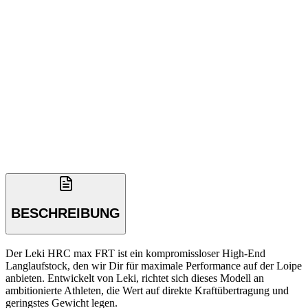
BESCHREIBUNG
Der Leki HRC max FRT ist ein kompromissloser High-End
Langlaufstock, den wir Dir für maximale Performance auf der Loipe
anbieten. Entwickelt von Leki, richtet sich dieses Modell an
ambitionierte Athleten, die Wert auf direkte Kraftübertragung und
geringstes Gewicht legen.