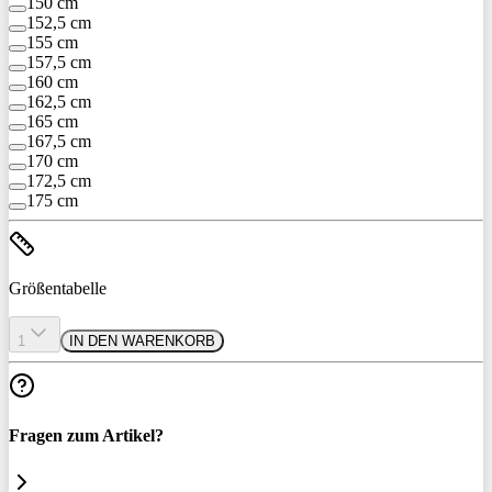
150 cm
152,5 cm
155 cm
157,5 cm
160 cm
162,5 cm
165 cm
167,5 cm
170 cm
172,5 cm
175 cm
Größentabelle
1
IN DEN WARENKORB
Fragen zum Artikel?