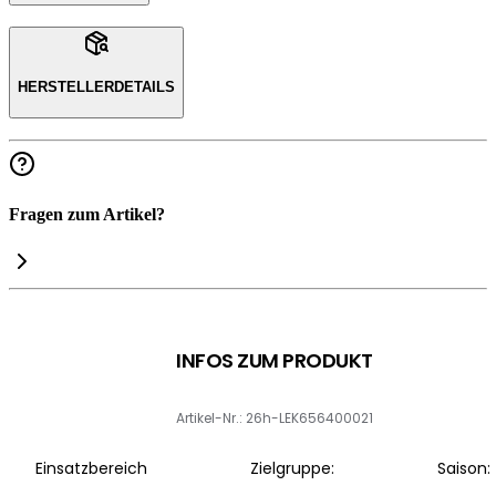
HERSTELLERDETAILS
Fragen zum Artikel?
INFOS ZUM PRODUKT
Artikel-Nr.: 26h-LEK656400021
Einsatzbereich
Zielgruppe:
Saison: