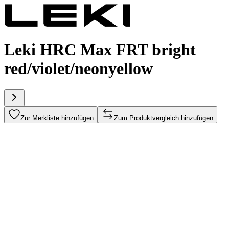
Leki HRC Max FRT bright
red/violet/neonyellow
Zur Merkliste hinzufügen
Zum Produktvergleich hinzufügen