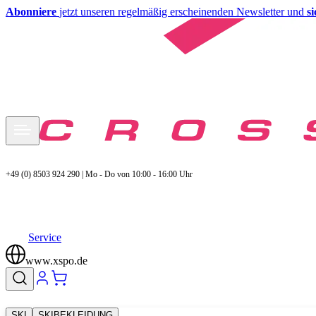
Abonniere
jetzt unseren regelmäßig erscheinenden Newsletter und
s
+49 (0) 8503 924 290 | Mo - Do von 10:00 - 16:00 Uhr
Service
www.xspo.de
SKI
SKIBEKLEIDUNG