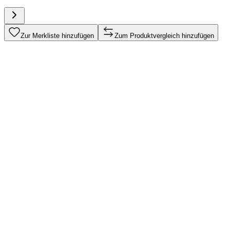
Zur Merkliste hinzufügen
Zum Produktvergleich hinzufügen