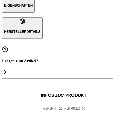
EIGENSCHAFTEN
HERSTELLERDETAILS
Fragen zum Artikel?
INFOS ZUM PRODUKT
Artikel-Nr.: 22h-LEK65227101