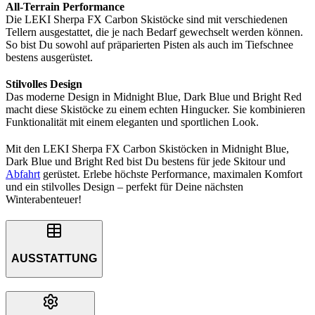
All-Terrain Performance
Die LEKI Sherpa FX Carbon Skistöcke sind mit verschiedenen
Tellern ausgestattet, die je nach Bedarf gewechselt werden können.
So bist Du sowohl auf präparierten Pisten als auch im Tiefschnee
bestens ausgerüstet.
Stilvolles Design
Das moderne Design in Midnight Blue, Dark Blue und Bright Red
macht diese Skistöcke zu einem echten Hingucker. Sie kombinieren
Funktionalität mit einem eleganten und sportlichen Look.
Mit den LEKI Sherpa FX Carbon Skistöcken in Midnight Blue,
Dark Blue und Bright Red bist Du bestens für jede Skitour und
Abfahrt
gerüstet. Erlebe höchste Performance, maximalen Komfort
und ein stilvolles Design – perfekt für Deine nächsten
Winterabenteuer!
AUSSTATTUNG