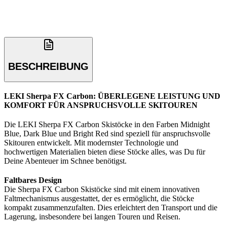
BESCHREIBUNG
LEKI Sherpa FX Carbon: ÜBERLEGENE LEISTUNG UND
KOMFORT FÜR ANSPRUCHSVOLLE SKITOUREN
Die LEKI Sherpa FX Carbon Skistöcke in den Farben Midnight
Blue, Dark Blue und Bright Red sind speziell für anspruchsvolle
Skitouren entwickelt. Mit modernster Technologie und
hochwertigen Materialien bieten diese Stöcke alles, was Du für
Deine Abenteuer im Schnee benötigst.
Faltbares Design
Die Sherpa FX Carbon Skistöcke sind mit einem innovativen
Faltmechanismus ausgestattet, der es ermöglicht, die Stöcke
kompakt zusammenzufalten. Dies erleichtert den Transport und die
Lagerung, insbesondere bei langen Touren und Reisen.