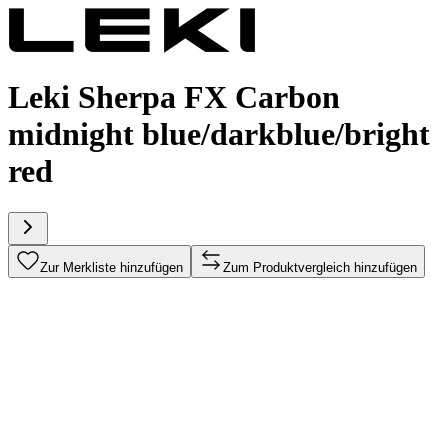
Leki Sherpa FX Carbon
midnight blue/darkblue/bright
red
Zur Merkliste hinzufügen
Zum Produktvergleich hinzufügen