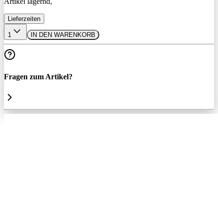
Artikel lagernd,
Lieferzeiten
1
IN DEN WARENKORB
Fragen zum Artikel?