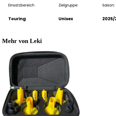
Einsatzbereich
Zielgruppe:
Saison:
Touring
Unisex
2025/
Mehr von Leki