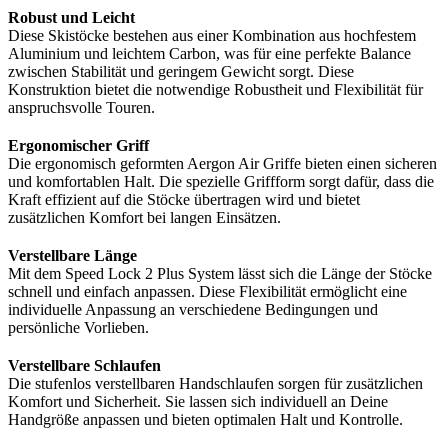
Robust und Leicht
Diese Skistöcke bestehen aus einer Kombination aus hochfestem
Aluminium und leichtem Carbon, was für eine perfekte Balance
zwischen Stabilität und geringem Gewicht sorgt. Diese
Konstruktion bietet die notwendige Robustheit und Flexibilität für
anspruchsvolle Touren.
Ergonomischer Griff
Die ergonomisch geformten Aergon Air Griffe bieten einen sicheren
und komfortablen Halt. Die spezielle Griffform sorgt dafür, dass die
Kraft effizient auf die Stöcke übertragen wird und bietet
zusätzlichen Komfort bei langen Einsätzen.
Verstellbare Länge
Mit dem Speed Lock 2 Plus System lässt sich die Länge der Stöcke
schnell und einfach anpassen. Diese Flexibilität ermöglicht eine
individuelle Anpassung an verschiedene Bedingungen und
persönliche Vorlieben.
Verstellbare Schlaufen
Die stufenlos verstellbaren Handschlaufen sorgen für zusätzlichen
Komfort und Sicherheit. Sie lassen sich individuell an Deine
Handgröße anpassen und bieten optimalen Halt und Kontrolle.