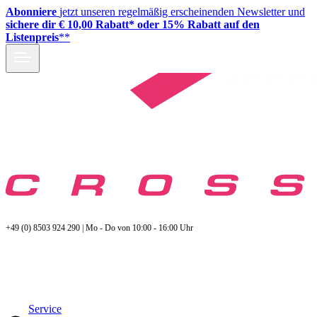
Abonniere
jetzt unseren regelmäßig erscheinenden Newsletter und
sichere dir € 10,00 Rabatt* oder 15% Rabatt auf den
Listenpreis
**
+49 (0) 8503 924 290 | Mo - Do von 10:00 - 16:00 Uhr
Service