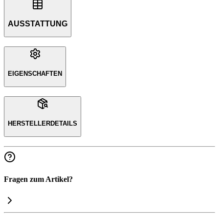
AUSSTATTUNG
EIGENSCHAFTEN
HERSTELLERDETAILS
Fragen zum Artikel?