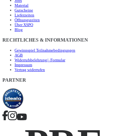
Jobs
Material
Gutscheine
Lieferzeiten
Öffnungszeiten
Über XSPO
Blog
RECHTLICHES & INFORMATIONEN
Gewinnspiel Teilnahmebedingungen
AGB
Widerrufsbelehrung/- Formular
Impressum
Vertrag widerrufen
PARTNER