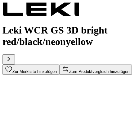
Leki WCR GS 3D bright
red/black/neonyellow
Zur Merkliste hinzufügen
Zum Produktvergleich hinzufügen