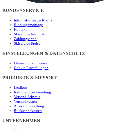
KUNDENSERVICE
Informationen zu Klarna
Bindungsmontage
Kontakt
Skiservice Information
Zahlungsarten
Skiservice Preise
EINSTELLUNGEN & DATENSCHUTZ
Datenschutzhinweise
Cookie Einstellungen
PRODUKTE & SUPPORT
Lexikon
Retoure / Rücksendung
Versand Schweiz
Versandkosten
Auswahlbestellung
Rücksendekosten
UNTERNEHMEN