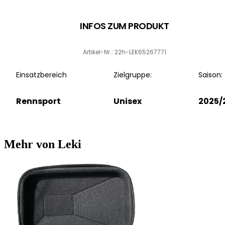
INFOS ZUM PRODUKT
Artikel-Nr.: 22h-LEK65267771
Einsatzbereich
Zielgruppe:
Saison:
Rennsport
Unisex
2025/
Mehr von Leki