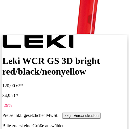
Leki WCR GS 3D bright
red/black/neonyellow
120,00 €**
84,95 €*
-29%
Preise inkl. gesetzlicher MwSt. -
zzgl. Versandkosten
Bitte zuerst eine Größe auswählen