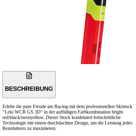
BESCHREIBUNG
Erlebe die pure Freude am Racing mit dem professionellen Skistock
"Leki WCR GS 3D" in der auffälligen Farbkombination bright
red/black/neonyellow. Dieser Stock kombiniert fortschrittliche
Technologie mit einem durchdachten Design, um die Leistung jedes
Rennfahrers zu maximieren.