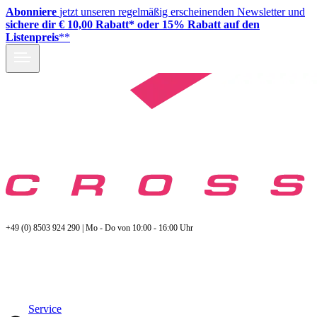
Abonniere
jetzt unseren regelmäßig erscheinenden Newsletter und
sichere dir € 10,00 Rabatt* oder 15% Rabatt auf den
Listenpreis
**
+49 (0) 8503 924 290 | Mo - Do von 10:00 - 16:00 Uhr
Service