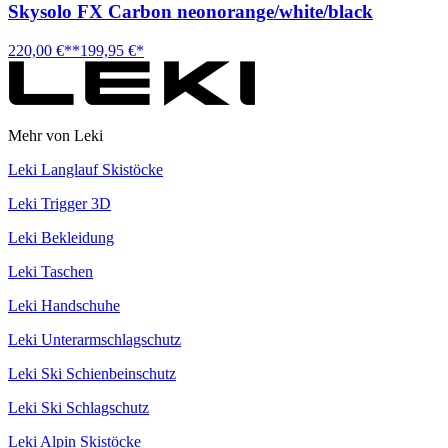
Skysolo FX Carbon neonorange/white/black
220,00 €**
199,95 €*
Mehr von Leki
Leki Langlauf Skistöcke
Leki Trigger 3D
Leki Bekleidung
Leki Taschen
Leki Handschuhe
Leki Unterarmschlagschutz
Leki Ski Schienbeinschutz
Leki Ski Schlagschutz
Leki Alpin Skistöcke