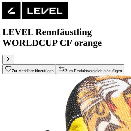
LEVEL Rennfäustling
WORLDCUP CF orange
Zur Merkliste hinzufügen
Zum Produktvergleich hinzufügen