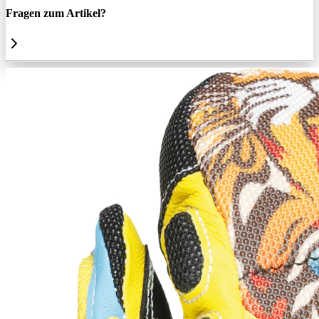
Fragen zum Artikel?