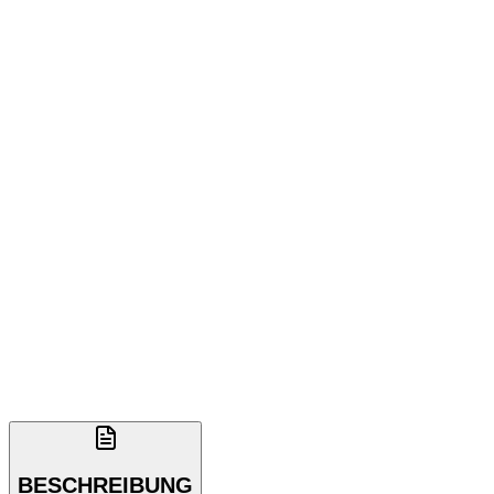
BESCHREIBUNG