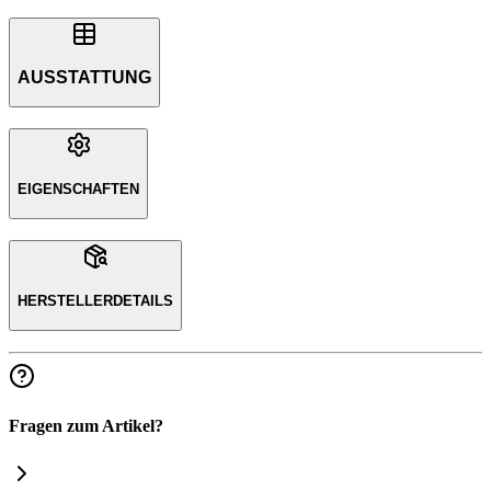
AUSSTATTUNG
EIGENSCHAFTEN
HERSTELLERDETAILS
Fragen zum Artikel?