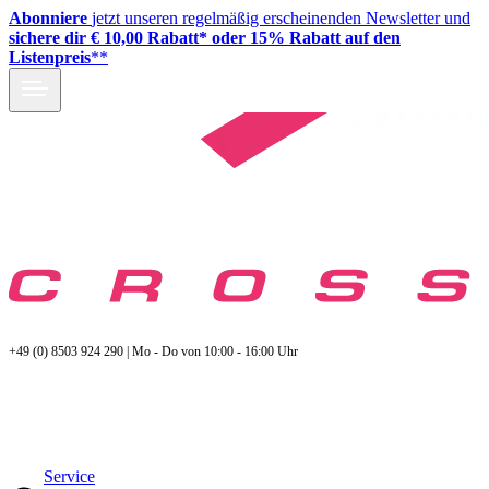
Abonniere
jetzt unseren regelmäßig erscheinenden Newsletter und
sichere dir € 10,00 Rabatt* oder 15% Rabatt auf den
Listenpreis
**
+49 (0) 8503 924 290 | Mo - Do von 10:00 - 16:00 Uhr
Service