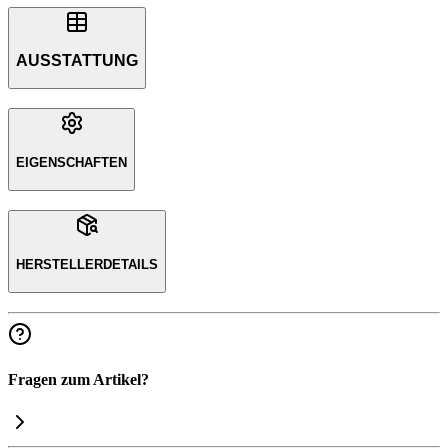
AUSSTATTUNG
EIGENSCHAFTEN
HERSTELLERDETAILS
Fragen zum Artikel?