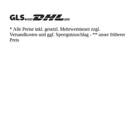
* Alle Preise inkl. gesetzl. Mehrwertsteuer zzgl.
Versandkosten und ggf. Sperrgutzuschlag - ** unser früherer
Preis