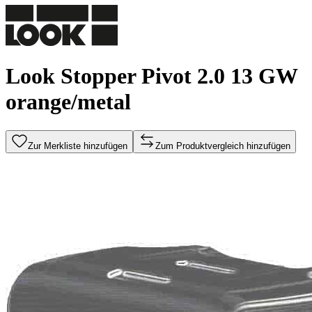
Look Stopper Pivot 2.0 13 GW
orange/metal
Zur Merkliste hinzufügen
Zum Produktvergleich hinzufügen