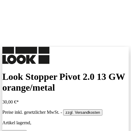
Look Stopper Pivot 2.0 13 GW
orange/metal
30,00 €*
Preise inkl. gesetzlicher MwSt. -
zzgl. Versandkosten
Artikel lagernd,