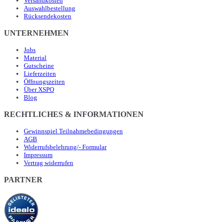
Versandkosten
Auswahlbestellung
Rücksendekosten
UNTERNEHMEN
Jobs
Material
Gutscheine
Lieferzeiten
Öffnungszeiten
Über XSPO
Blog
RECHTLICHES & INFORMATIONEN
Gewinnspiel Teilnahmebedingungen
AGB
Widerrufsbelehrung/- Formular
Impressum
Vertrag widerrufen
PARTNER