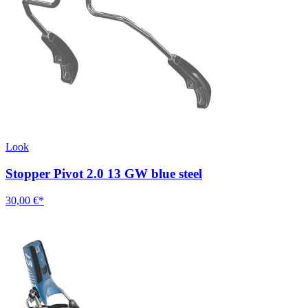
Look
Stopper Pivot 2.0 13 GW blue steel
30,00 €*