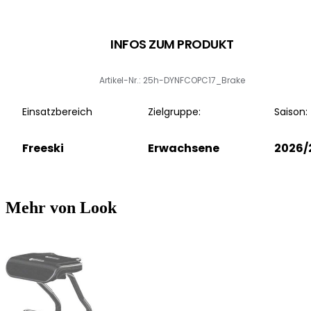
INFOS ZUM PRODUKT
Artikel-Nr.: 25h-DYNFCOPC17_Brake
Einsatzbereich
Zielgruppe:
Saison:
Freeski
Erwachsene
2026/
Mehr von Look