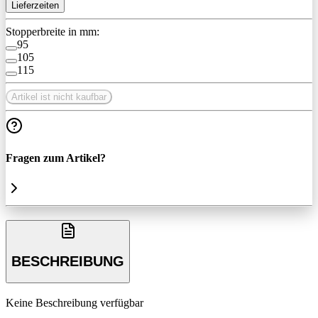
Lieferzeiten
Stopperbreite in mm:
95
105
115
Artikel ist nicht kaufbar
Fragen zum Artikel?
BESCHREIBUNG
Keine Beschreibung verfügbar