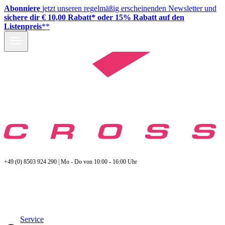
Abonniere
jetzt unseren regelmäßig erscheinenden Newsletter und
sichere dir € 10,00 Rabatt* oder 15% Rabatt auf den
Listenpreis
**
+49 (0) 8503 924 290 | Mo - Do von 10:00 - 16:00 Uhr
Service