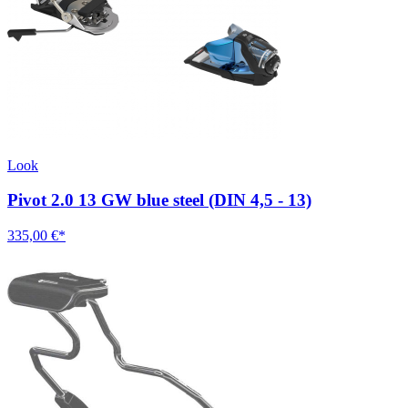
Look
Pivot 2.0 13 GW blue steel (DIN 4,5 - 13)
335,00 €*