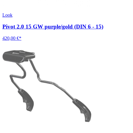
Look
Pivot 2.0 15 GW purple/gold (DIN 6 - 15)
420,00 €*