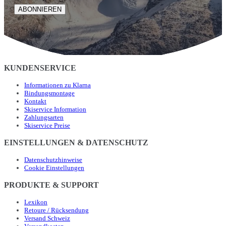
ABONNIEREN
KUNDENSERVICE
Informationen zu Klarna
Bindungsmontage
Kontakt
Skiservice Information
Zahlungsarten
Skiservice Preise
EINSTELLUNGEN & DATENSCHUTZ
Datenschutzhinweise
Cookie Einstellungen
PRODUKTE & SUPPORT
Lexikon
Retoure / Rücksendung
Versand Schweiz