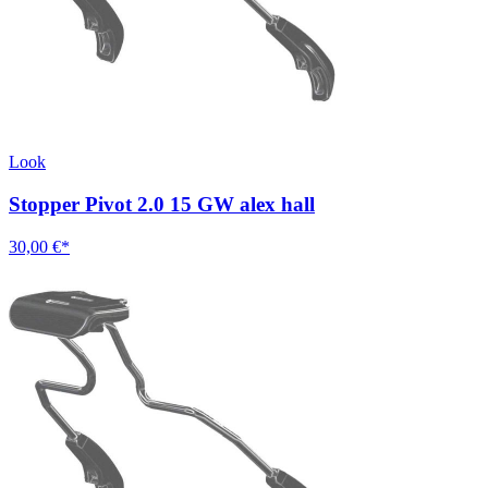
Look
Stopper Pivot 2.0 15 GW alex hall
30,00 €*