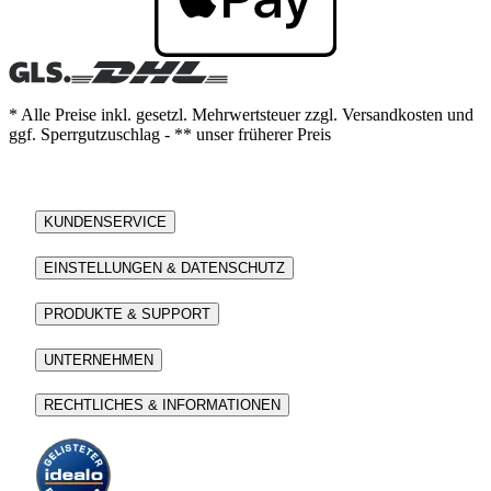
* Alle Preise inkl. gesetzl. Mehrwertsteuer zzgl. Versandkosten und
ggf. Sperrgutzuschlag - ** unser früherer Preis
KUNDENSERVICE
EINSTELLUNGEN & DATENSCHUTZ
PRODUKTE & SUPPORT
UNTERNEHMEN
RECHTLICHES & INFORMATIONEN