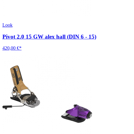
Look
Pivot 2.0 15 GW alex hall (DIN 6 - 15)
420,00 €*