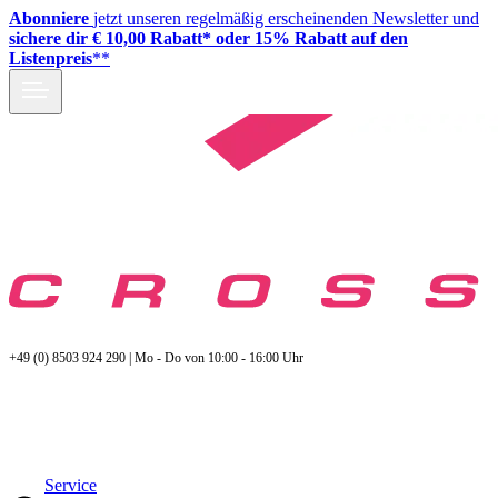
Abonniere
jetzt unseren regelmäßig erscheinenden Newsletter und
sichere dir € 10,00 Rabatt* oder 15% Rabatt auf den
Listenpreis
**
+49 (0) 8503 924 290 | Mo - Do von 10:00 - 16:00 Uhr
Service