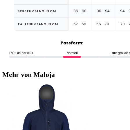
86 - 90
90 - 94
94 - 
BRUSTUMFANG IN CM
62 - 66
66 - 70
70 - 
TAILLENUMFANG IN CM
Passform:
Fällt kleiner aus
Normal
Fällt größer
Mehr von Maloja