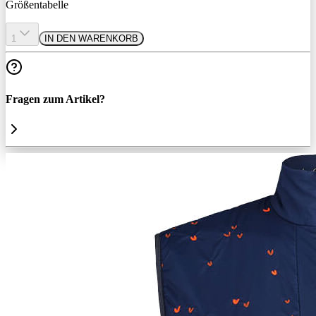
Größentabelle
1
IN DEN WARENKORB
Fragen zum Artikel?