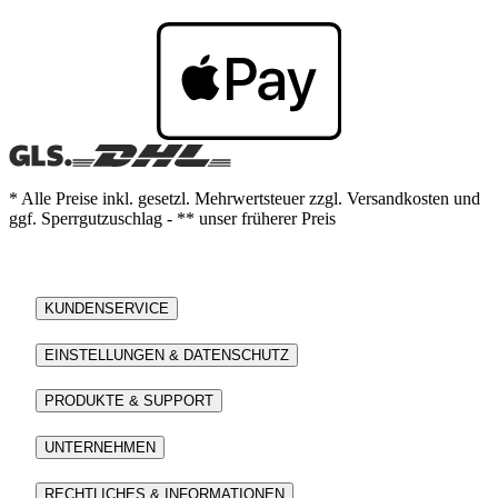
* Alle Preise inkl. gesetzl. Mehrwertsteuer zzgl. Versandkosten und
ggf. Sperrgutzuschlag - ** unser früherer Preis
KUNDENSERVICE
EINSTELLUNGEN & DATENSCHUTZ
PRODUKTE & SUPPORT
UNTERNEHMEN
RECHTLICHES & INFORMATIONEN