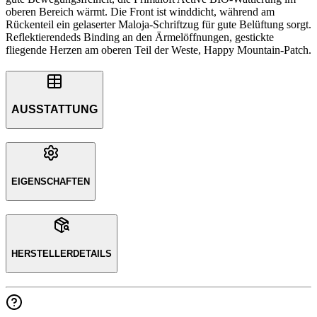
oberen Bereich wärmt. Die Front ist winddicht, während am
Rückenteil ein gelaserter Maloja-Schriftzug für gute Belüftung sorgt.
Reflektierendeds Binding an den Ärmelöffnungen, gestickte
fliegende Herzen am oberen Teil der Weste, Happy Mountain-Patch.
AUSSTATTUNG
EIGENSCHAFTEN
HERSTELLERDETAILS