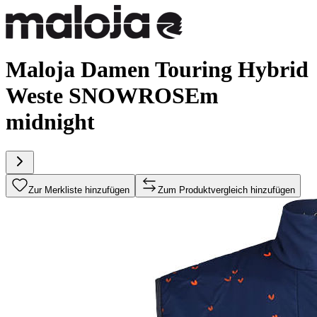
Maloja Damen Touring Hybrid
Weste SNOWROSEm
midnight
Zur Merkliste hinzufügen
Zum Produktvergleich hinzufügen