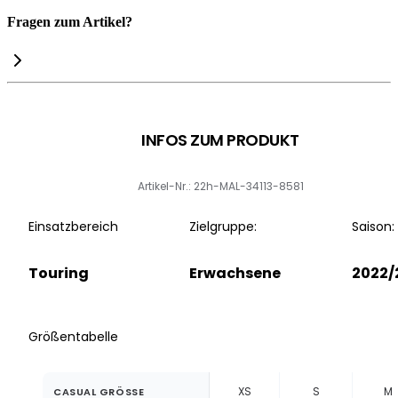
Fragen zum Artikel?
INFOS ZUM PRODUKT
Artikel-Nr.: 22h-MAL-34113-8581
Einsatzbereich
Zielgruppe:
Saison:
Touring
Erwachsene
2022/
Größentabelle
XS
S
M
CASUAL GRÖSSE