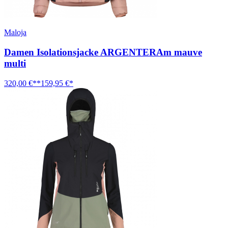
Maloja
Damen Isolationsjacke ARGENTERAm mauve
multi
320,00 €**
159,95 €*