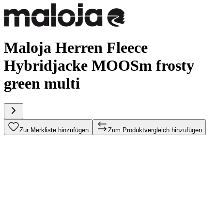
Maloja Herren Fleece
Hybridjacke MOOSm frosty
green multi
Zur Merkliste hinzufügen
Zum Produktvergleich hinzufügen