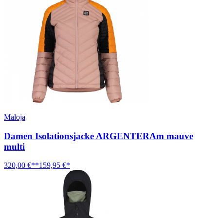
Maloja
Damen Isolationsjacke ARGENTERAm mauve
multi
320,00 €**
159,95 €*