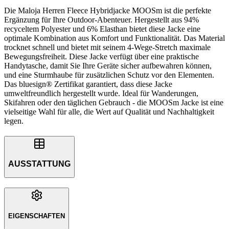
Die Maloja Herren Fleece Hybridjacke MOOSm ist die perfekte
Ergänzung für Ihre Outdoor-Abenteuer. Hergestellt aus 94%
recyceltem Polyester und 6% Elasthan bietet diese Jacke eine
optimale Kombination aus Komfort und Funktionalität. Das Material
trocknet schnell und bietet mit seinem 4-Wege-Stretch maximale
Bewegungsfreiheit. Diese Jacke verfügt über eine praktische
Handytasche, damit Sie Ihre Geräte sicher aufbewahren können,
und eine Sturmhaube für zusätzlichen Schutz vor den Elementen.
Das bluesign® Zertifikat garantiert, dass diese Jacke
umweltfreundlich hergestellt wurde. Ideal für Wanderungen,
Skifahren oder den täglichen Gebrauch - die MOOSm Jacke ist eine
vielseitige Wahl für alle, die Wert auf Qualität und Nachhaltigkeit
legen.
AUSSTATTUNG
EIGENSCHAFTEN