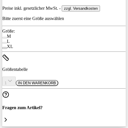
Preise inkl. gesetzlicher MwSt. -
zzgl. Versandkosten
Bitte zuerst eine Größe auswählen
Größe:
M
L
XL
Größentabelle
1
IN DEN WARENKORB
Fragen zum Artikel?