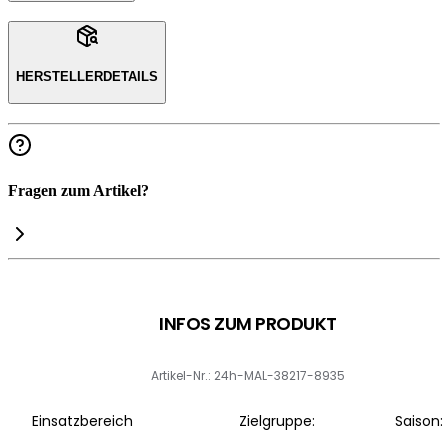
HERSTELLERDETAILS
Fragen zum Artikel?
INFOS ZUM PRODUKT
Artikel-Nr.: 24h-MAL-38217-8935
Einsatzbereich
Zielgruppe:
Saison: