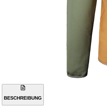
BESCHREIBUNG