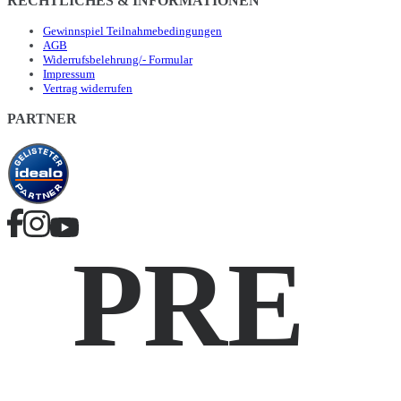
RECHTLICHES & INFORMATIONEN
Gewinnspiel Teilnahmebedingungen
AGB
Widerrufsbelehrung/- Formular
Impressum
Vertrag widerrufen
PARTNER