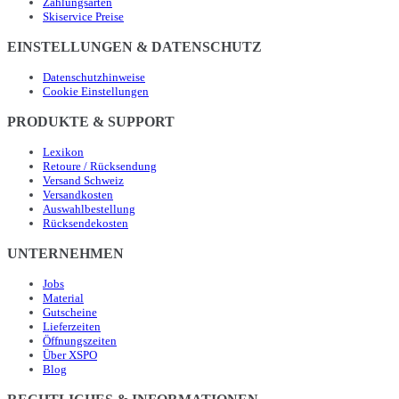
Zahlungsarten
Skiservice Preise
EINSTELLUNGEN & DATENSCHUTZ
Datenschutzhinweise
Cookie Einstellungen
PRODUKTE & SUPPORT
Lexikon
Retoure / Rücksendung
Versand Schweiz
Versandkosten
Auswahlbestellung
Rücksendekosten
UNTERNEHMEN
Jobs
Material
Gutscheine
Lieferzeiten
Öffnungszeiten
Über XSPO
Blog