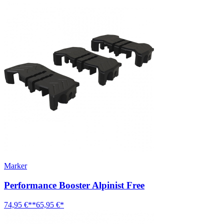
Marker
Performance Booster Alpinist Free
74,95 €**
65,95 €*