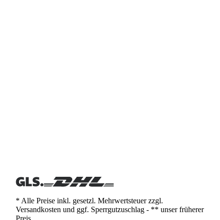
* Alle Preise inkl. gesetzl. Mehrwertsteuer zzgl.
Versandkosten und ggf. Sperrgutzuschlag - ** unser früherer
Preis