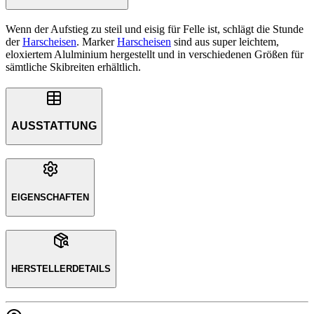
Wenn der Aufstieg zu steil und eisig für Felle ist, schlägt die Stunde
der
Harscheisen
. Marker
Harscheisen
sind aus super leichtem,
eloxiertem Alulminium hergestellt und in verschiedenen Größen für
sämtliche Skibreiten erhältlich.
AUSSTATTUNG
EIGENSCHAFTEN
HERSTELLERDETAILS