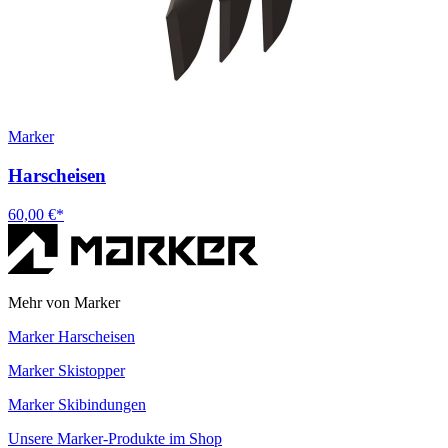
Marker
Harscheisen
60,00 €*
Mehr von Marker
Marker Harscheisen
Marker Skistopper
Marker Skibindungen
Unsere Marker-Produkte im Shop