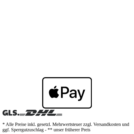
* Alle Preise inkl. gesetzl. Mehrwertsteuer zzgl. Versandkosten und
ggf. Sperrgutzuschlag - ** unser früherer Preis