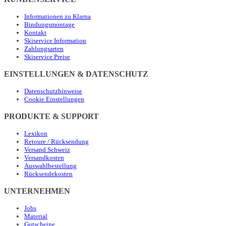
Informationen zu Klarna
Bindungsmontage
Kontakt
Skiservice Information
Zahlungsarten
Skiservice Preise
EINSTELLUNGEN & DATENSCHUTZ
Datenschutzhinweise
Cookie Einstellungen
PRODUKTE & SUPPORT
Lexikon
Retoure / Rücksendung
Versand Schweiz
Versandkosten
Auswahlbestellung
Rücksendekosten
UNTERNEHMEN
Jobs
Material
Gutscheine