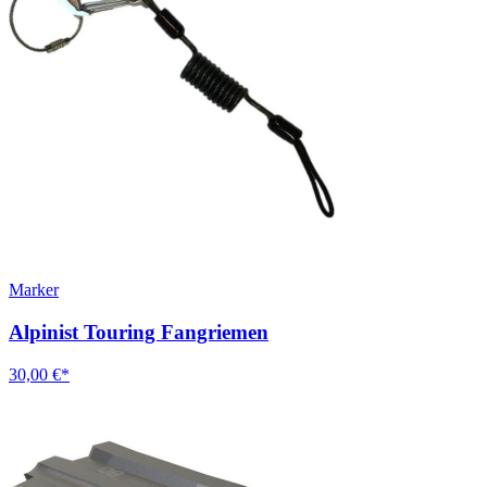
Marker
Alpinist Touring Fangriemen
30,00 €*