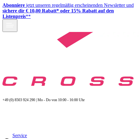
Abonniere
jetzt unseren regelmäßig erscheinenden Newsletter und
sichere dir € 10,00 Rabatt* oder 15% Rabatt auf den
Listenpreis
**
+49 (0) 8503 924 290 | Mo - Do von 10:00 - 16:00 Uhr
Service