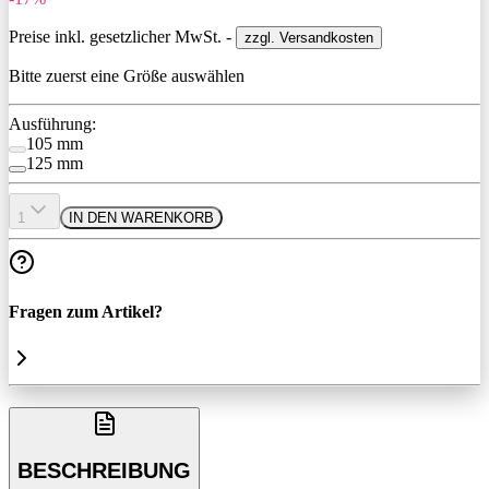
Preise inkl. gesetzlicher MwSt. -
zzgl. Versandkosten
Bitte zuerst eine Größe auswählen
Ausführung:
105 mm
125 mm
1
IN DEN WARENKORB
Fragen zum Artikel?
BESCHREIBUNG