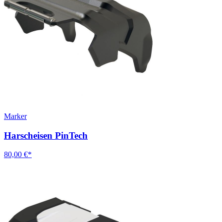
Marker
Harscheisen PinTech
80,00 €*