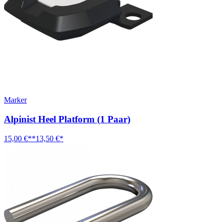
Marker
Alpinist Heel Platform (1 Paar)
15,00 €**
13,50 €*