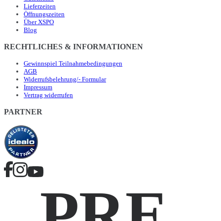
Lieferzeiten
Öffnungszeiten
Über XSPO
Blog
RECHTLICHES & INFORMATIONEN
Gewinnspiel Teilnahmebedingungen
AGB
Widerrufsbelehrung/- Formular
Impressum
Vertrag widerrufen
PARTNER