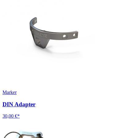
Marker
DIN Adapter
30,00 €*