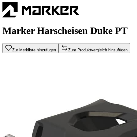
Marker Harscheisen Duke PT
Zur Merkliste hinzufügen
Zum Produktvergleich hinzufügen