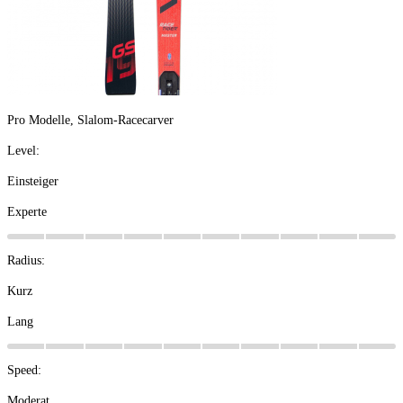
Pro Modelle, Slalom-Racecarver
Level:
Einsteiger
Experte
Radius:
Kurz
Lang
Speed:
Moderat