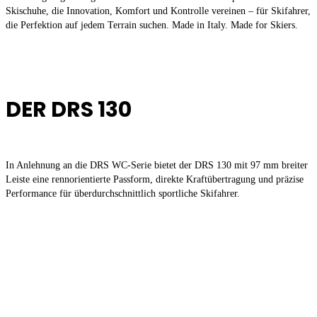
Skischuhe, die Innovation, Komfort und Kontrolle vereinen – für Skifahrer,
die Perfektion auf jedem Terrain suchen. Made in Italy. Made for Skiers.
DER DRS 130
In Anlehnung an die DRS WC-Serie bietet der DRS 130 mit 97 mm breiter
Leiste eine rennorientierte Passform, direkte Kraftübertragung und präzise
Performance für überdurchschnittlich sportliche Skifahrer.