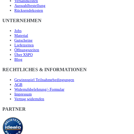
Versandkosten
Auswahlbestellung
Rücksendekosten
UNTERNEHMEN
Jobs
Material
Gutscheine
Lieferzeiten
Öffnungszeiten
Über XSPO
Blog
RECHTLICHES & INFORMATIONEN
Gewinnspiel Teilnahmebedingungen
AGB
Widerrufsbelehrung/- Formular
Impressum
Vertrag widerrufen
PARTNER