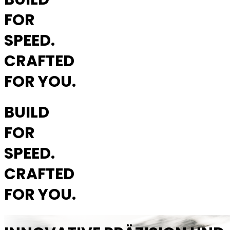
FOR
SPEED.
CRAFTED
FOR YOU.
BUILD
FOR
SPEED.
CRAFTED
FOR YOU.