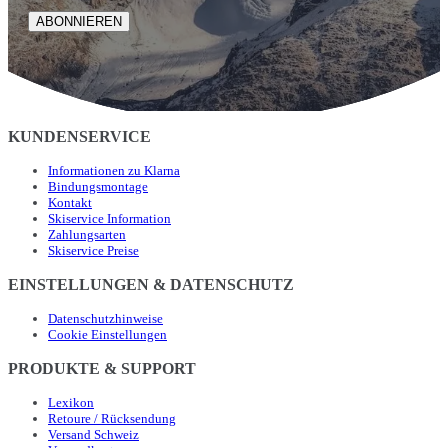
ABONNIEREN
KUNDENSERVICE
Informationen zu Klarna
Bindungsmontage
Kontakt
Skiservice Information
Zahlungsarten
Skiservice Preise
EINSTELLUNGEN & DATENSCHUTZ
Datenschutzhinweise
Cookie Einstellungen
PRODUKTE & SUPPORT
Lexikon
Retoure / Rücksendung
Versand Schweiz