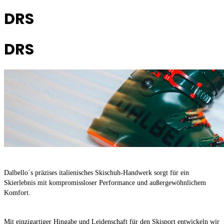
DRS
DRS
Dalbello´s präzises italienisches Skischuh-Handwerk sorgt für ein
Skierlebnis mit kompromissloser Performance und außergewöhnlichem
Komfort.
Mit einzigartiger Hingabe und Leidenschaft für den Skisport entwickeln wir