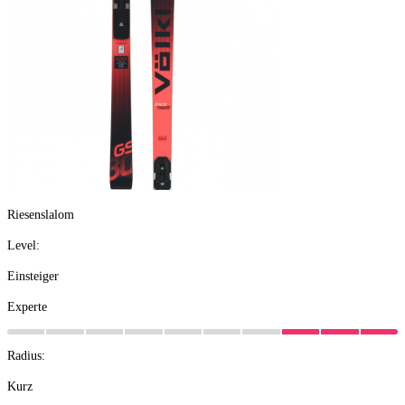
Riesenslalom
Level:
Einsteiger
Experte
Radius:
Kurz