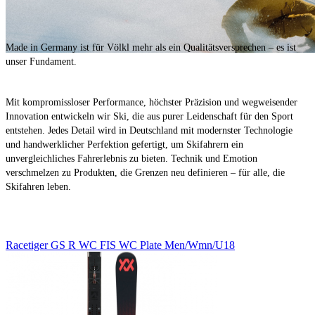
Made in Germany ist für Völkl mehr als ein Qualitätsversprechen – es ist
unser Fundament.
Mit kompromissloser Performance, höchster Präzision und wegweisender
Innovation entwickeln wir Ski, die aus purer Leidenschaft für den Sport
entstehen. Jedes Detail wird in Deutschland mit modernster Technologie
und handwerklicher Perfektion gefertigt, um Skifahrern ein
unvergleichliches Fahrerlebnis zu bieten. Technik und Emotion
verschmelzen zu Produkten, die Grenzen neu definieren – für alle, die
Skifahren leben.
Racetiger
GS
R
WC
FIS
WC
Plate
Men/Wmn/U18