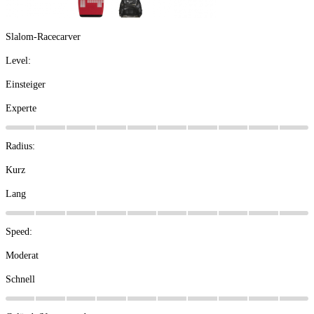
Slalom-Racecarver
Level:
Einsteiger
Experte
Radius:
Kurz
Lang
Speed:
Moderat
Schnell