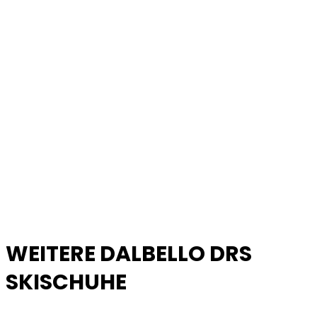
WEITERE DALBELLO DRS
SKISCHUHE