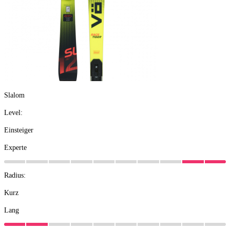
Slalom
Level:
Einsteiger
Experte
Radius:
Kurz
Lang