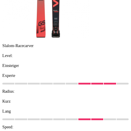
Slalom-Racecarver
Level:
Einsteiger
Experte
Radius:
Kurz
Lang
Speed: