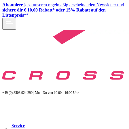
Abonniere
jetzt unseren regelmäßig erscheinenden Newsletter und
sichere dir € 10,00 Rabatt* oder 15% Rabatt auf den
Listenpreis
**
+49 (0) 8503 924 290 | Mo - Do von 10:00 - 16:00 Uhr
Service