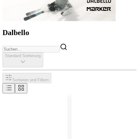
Dalbello
Standard Sortierung
Sortieren und Filtern