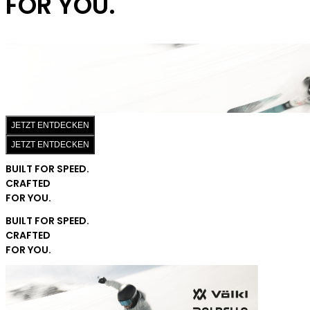
FOR YOU.
JETZT ENTDECKEN
JETZT ENTDECKEN
BUILT FOR SPEED.
CRAFTED
FOR YOU.
BUILT FOR SPEED.
CRAFTED
FOR YOU.