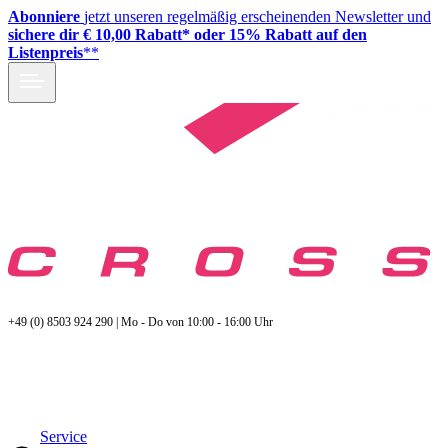
Abonniere
jetzt unseren regelmäßig erscheinenden Newsletter und
sichere dir € 10,00 Rabatt* oder 15% Rabatt auf den
Listenpreis
**
+49 (0) 8503 924 290 | Mo - Do von 10:00 - 16:00 Uhr
Service