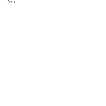
Preis