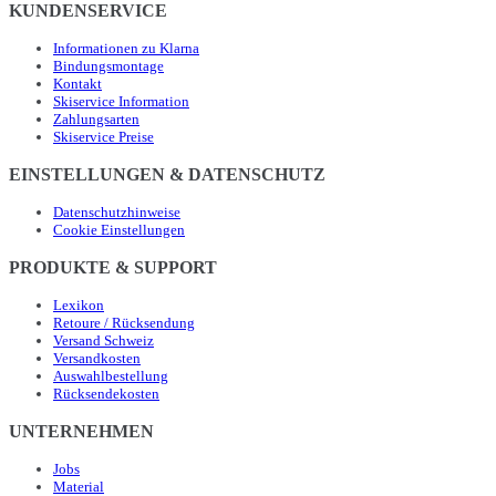
KUNDENSERVICE
Informationen zu Klarna
Bindungsmontage
Kontakt
Skiservice Information
Zahlungsarten
Skiservice Preise
EINSTELLUNGEN & DATENSCHUTZ
Datenschutzhinweise
Cookie Einstellungen
PRODUKTE & SUPPORT
Lexikon
Retoure / Rücksendung
Versand Schweiz
Versandkosten
Auswahlbestellung
Rücksendekosten
UNTERNEHMEN
Jobs
Material