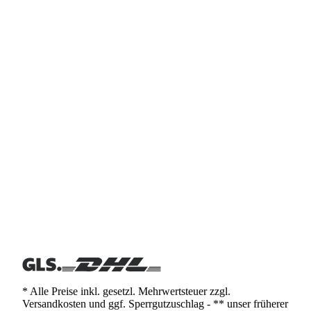
* Alle Preise inkl. gesetzl. Mehrwertsteuer zzgl.
Versandkosten und ggf. Sperrgutzuschlag - ** unser früherer