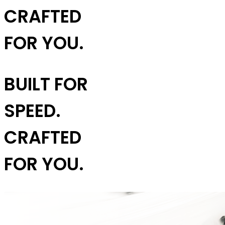
CRAFTED
FOR YOU.
BUILT FOR
SPEED.
CRAFTED
FOR YOU.