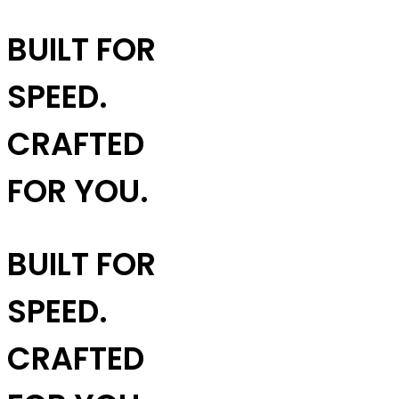
BUILT FOR
SPEED.
CRAFTED
FOR YOU.
BUILT FOR
SPEED.
CRAFTED