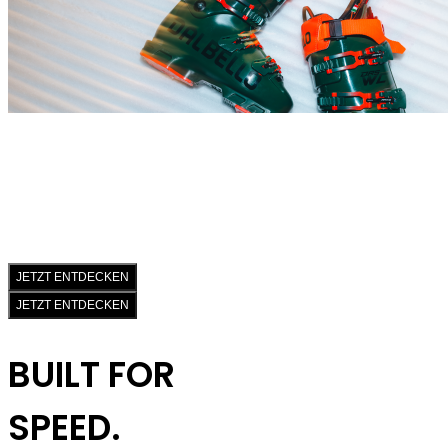
JETZT ENTDECKEN
JETZT ENTDECKEN
BUILT FOR
SPEED.