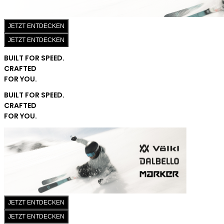
JETZT ENTDECKEN
JETZT ENTDECKEN
BUILT FOR SPEED.
CRAFTED
FOR YOU.
BUILT FOR SPEED.
CRAFTED
FOR YOU.
JETZT ENTDECKEN
JETZT ENTDECKEN