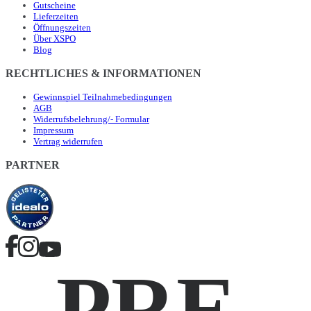
Gutscheine
Lieferzeiten
Öffnungszeiten
Über XSPO
Blog
RECHTLICHES & INFORMATIONEN
Gewinnspiel Teilnahmebedingungen
AGB
Widerrufsbelehrung/- Formular
Impressum
Vertrag widerrufen
PARTNER