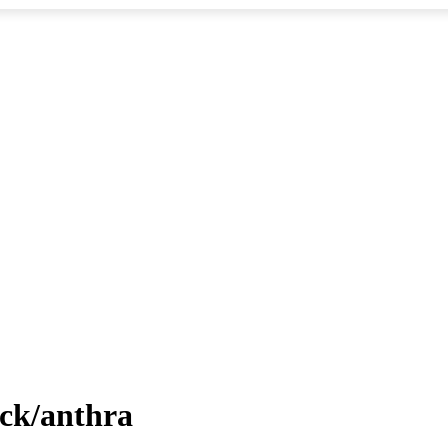
ck/anthra