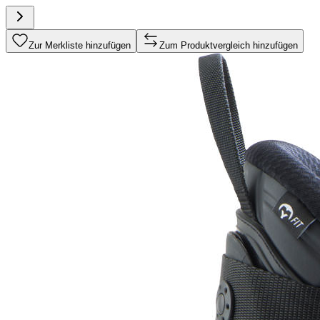
Zur Merkliste hinzufügen
Zum Produktvergleich hinzufügen