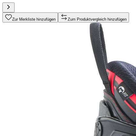
Zur Merkliste hinzufügen
Zum Produktvergleich hinzufügen