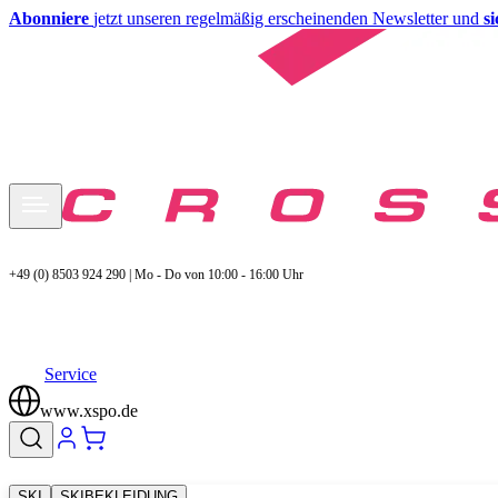
Abonniere
jetzt unseren regelmäßig erscheinenden Newsletter und
s
+49 (0) 8503 924 290 | Mo - Do von 10:00 - 16:00 Uhr
Service
www.xspo.de
SKI
SKIBEKLEIDUNG