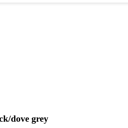
ck/dove grey