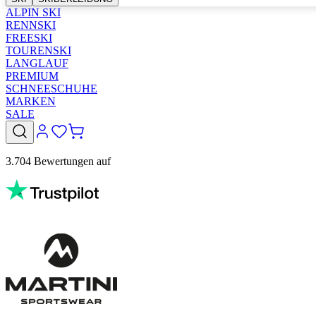
ALPIN SKI
RENNSKI
FREESKI
TOURENSKI
LANGLAUF
PREMIUM
SCHNEESCHUHE
MARKEN
SALE
3.704 Bewertungen auf