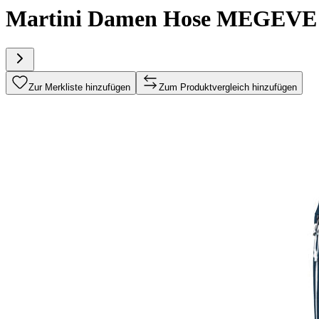
Martini Damen Hose MEGEVE
Zur Merkliste hinzufügen
Zum Produktvergleich hinzufügen