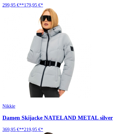
299,95 €**
179,95 €*
Nikkie
Damen Skijacke NATELAND METAL silver
369,95 €**
219,95 €*