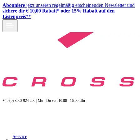
Abonniere
jetzt unseren regelmäßig erscheinenden Newsletter und
sichere dir € 10,00 Rabatt* oder 15% Rabatt auf den
Listenpreis
**
+49 (0) 8503 924 290 | Mo - Do von 10:00 - 16:00 Uhr
Service