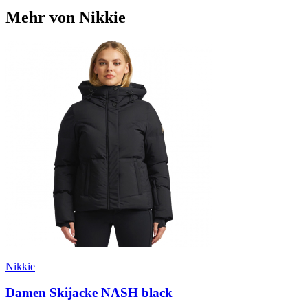
Mehr von Nikkie
Nikkie
Damen Skijacke NASH black