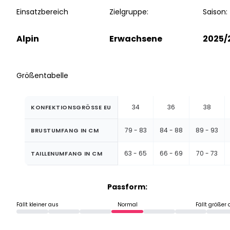
Einsatzbereich
Zielgruppe:
Saison:
Alpin
Erwachsene
2025/
Größentabelle
34
36
38
KONFEKTIONSGRÖSSE EU
79 - 83
84 - 88
89 - 93
BRUSTUMFANG IN CM
63 - 65
66 - 69
70 - 73
TAILLENUMFANG IN CM
Passform:
Fällt kleiner aus
Normal
Fällt größer