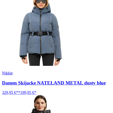
Nikkie
Damen Skijacke NATELAND METAL dusty blue
329,95 €**
199,95 €*