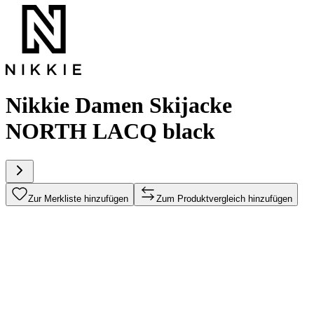
Nikkie Damen Skijacke
NORTH LACQ black
Zur Merkliste hinzufügen
Zum Produktvergleich hinzufügen