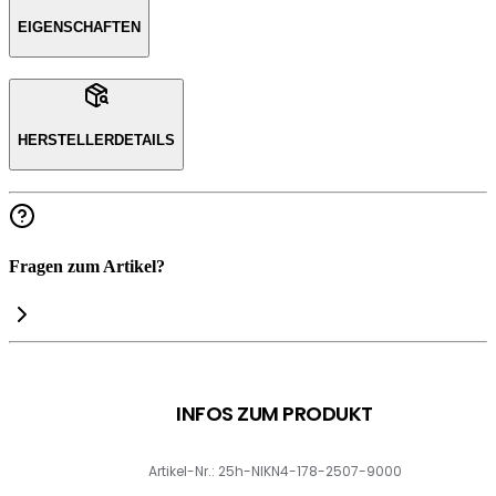
EIGENSCHAFTEN
HERSTELLERDETAILS
Fragen zum Artikel?
INFOS ZUM PRODUKT
Artikel-Nr.: 25h-NIKN4-178-2507-9000