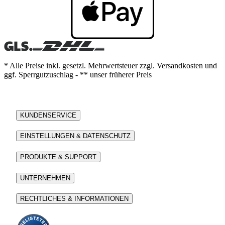
* Alle Preise inkl. gesetzl. Mehrwertsteuer zzgl. Versandkosten und
ggf. Sperrgutzuschlag - ** unser früherer Preis
KUNDENSERVICE
EINSTELLUNGEN & DATENSCHUTZ
PRODUKTE & SUPPORT
UNTERNEHMEN
RECHTLICHES & INFORMATIONEN