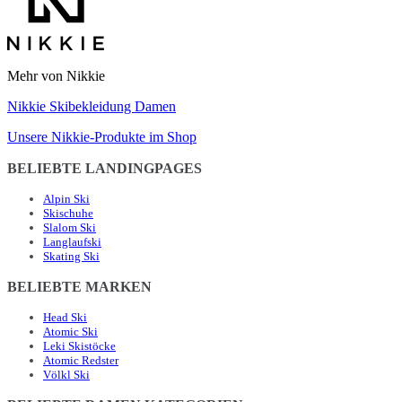
Mehr von Nikkie
Nikkie Skibekleidung Damen
Unsere Nikkie-Produkte im Shop
BELIEBTE LANDINGPAGES
Alpin Ski
Skischuhe
Slalom Ski
Langlaufski
Skating Ski
BELIEBTE MARKEN
Head Ski
Atomic Ski
Leki Skistöcke
Atomic Redster
Völkl Ski