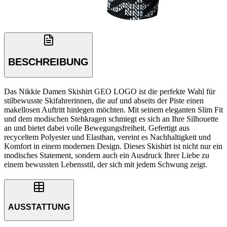
BESCHREIBUNG
Das Nikkie Damen Skishirt GEO LOGO ist die perfekte Wahl für
stilbewusste Skifahrerinnen, die auf und abseits der Piste einen
makellosen Auftritt hinlegen möchten. Mit seinem eleganten Slim Fit
und dem modischen Stehkragen schmiegt es sich an Ihre Silhouette
an und bietet dabei volle Bewegungsfreiheit. Gefertigt aus
recyceltem Polyester und Elasthan, vereint es Nachhaltigkeit und
Komfort in einem modernen Design. Dieses Skishirt ist nicht nur ein
modisches Statement, sondern auch ein Ausdruck Ihrer Liebe zu
einem bewussten Lebensstil, der sich mit jedem Schwung zeigt.
AUSSTATTUNG