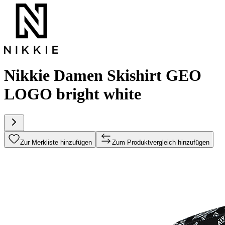
Nikkie Damen Skishirt GEO
LOGO bright white
Zur Merkliste hinzufügen
Zum Produktvergleich hinzufügen