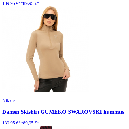
139,95 €**
89,95 €*
Nikkie
Damen Skishirt GUMEKO SWAROVSKI hummus
139,95 €**
89,95 €*