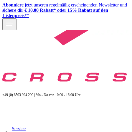
Abonniere
jetzt unseren regelmäßig erscheinenden Newsletter und
sichere dir € 10,00 Rabatt* oder 15% Rabatt auf den
Listenpreis
**
+49 (0) 8503 924 290 | Mo - Do von 10:00 - 16:00 Uhr
Service