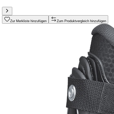
Zur Merkliste hinzufügen
Zum Produktvergleich hinzufügen