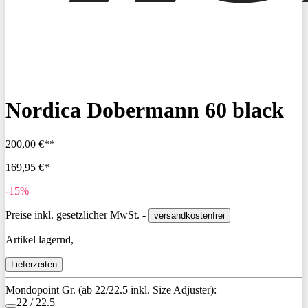
Nordica Dobermann 60 black
200,00 €**
169,95 €*
-15%
Preise inkl. gesetzlicher MwSt. -
versandkostenfrei
Artikel lagernd,
Lieferzeiten
Mondopoint Gr. (ab 22/22.5 inkl. Size Adjuster):
22 / 22.5