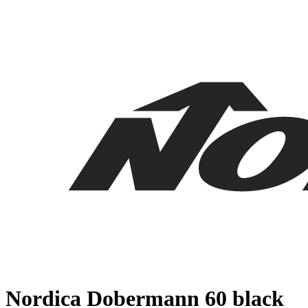
Nordica Dobermann 60 black