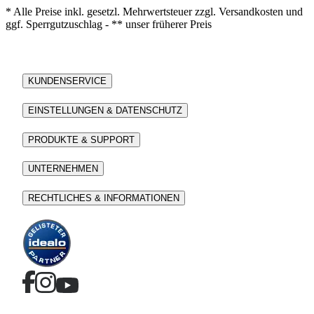
* Alle Preise inkl. gesetzl. Mehrwertsteuer zzgl. Versandkosten und
ggf. Sperrgutzuschlag - ** unser früherer Preis
KUNDENSERVICE
EINSTELLUNGEN & DATENSCHUTZ
PRODUKTE & SUPPORT
UNTERNEHMEN
RECHTLICHES & INFORMATIONEN