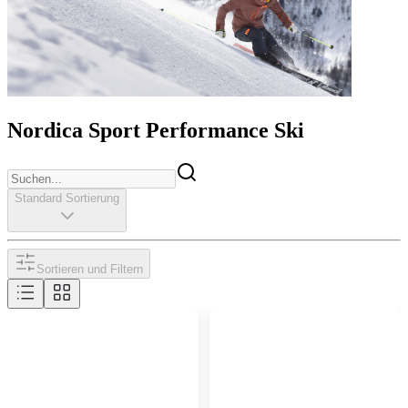
Nordica Sport Performance Ski
Standard Sortierung
Sortieren und Filtern