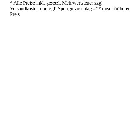
* Alle Preise inkl. gesetzl. Mehrwertsteuer zzgl.
Versandkosten und ggf. Sperrgutzuschlag - ** unser früherer
Preis