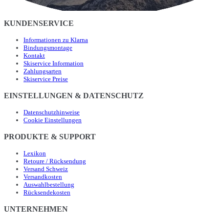
KUNDENSERVICE
Informationen zu Klarna
Bindungsmontage
Kontakt
Skiservice Information
Zahlungsarten
Skiservice Preise
EINSTELLUNGEN & DATENSCHUTZ
Datenschutzhinweise
Cookie Einstellungen
PRODUKTE & SUPPORT
Lexikon
Retoure / Rücksendung
Versand Schweiz
Versandkosten
Auswahlbestellung
Rücksendekosten
UNTERNEHMEN