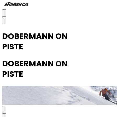
DOBERMANN ON
PISTE
DOBERMANN ON
PISTE