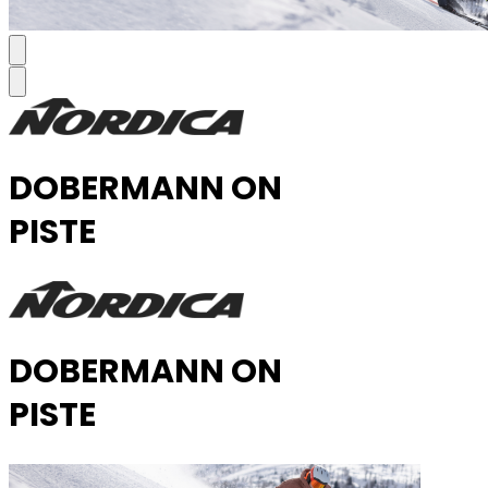
DOBERMANN ON
PISTE
DOBERMANN ON
PISTE