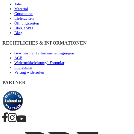
Jobs
Material
Gutscheine
Lieferzeiten
Öffnungszeiten
Über XSPO
Blog
RECHTLICHES & INFORMATIONEN
Gewinnspiel Teilnahmebedingungen
AGB
Widerrufsbelehrung/- Formular
Impressum
Vertrag widerrufen
PARTNER