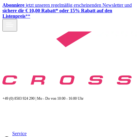
Abonniere
jetzt unseren regelmäßig erscheinenden Newsletter und
sichere dir € 10,00 Rabatt* oder 15% Rabatt auf den
Listenpreis
**
+49 (0) 8503 924 290 | Mo - Do von 10:00 - 16:00 Uhr
Service