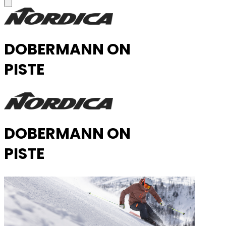
DOBERMANN ON
PISTE
DOBERMANN ON
PISTE