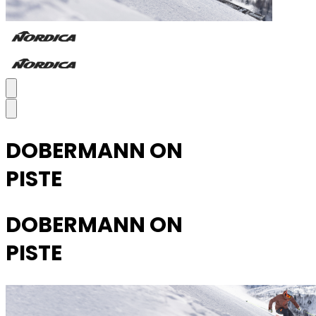
DOBERMANN ON
PISTE
DOBERMANN ON
PISTE