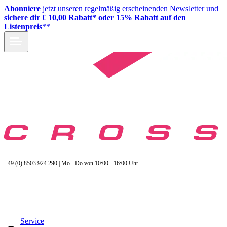
Abonniere
jetzt unseren regelmäßig erscheinenden Newsletter und
sichere dir € 10,00 Rabatt* oder 15% Rabatt auf den
Listenpreis
**
+49 (0) 8503 924 290 | Mo - Do von 10:00 - 16:00 Uhr
Service