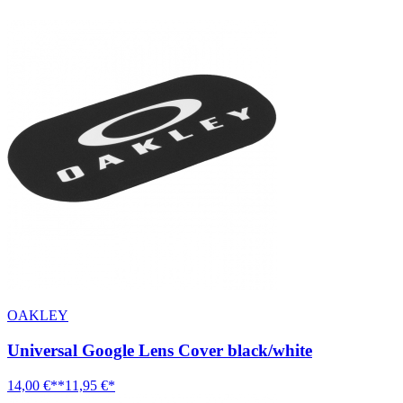
OAKLEY
Universal Google Lens Cover black/white
14,00 €**
11,95 €*