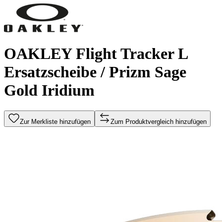
OAKLEY Flight Tracker L
Ersatzscheibe / Prizm Sage
Gold Iridium
Zur Merkliste hinzufügen
Zum Produktvergleich hinzufügen