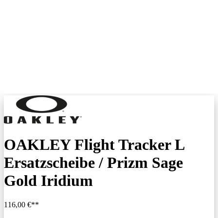
OAKLEY Flight Tracker L
Ersatzscheibe / Prizm Sage
Gold Iridium
116,00 €**