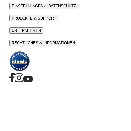
EINSTELLUNGEN & DATENSCHUTZ
PRODUKTE & SUPPORT
UNTERNEHMEN
RECHTLICHES & INFORMATIONEN