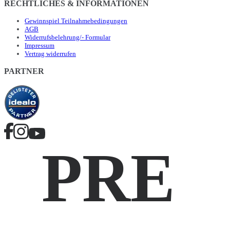
RECHTLICHES & INFORMATIONEN
Gewinnspiel Teilnahmebedingungen
AGB
Widerrufsbelehrung/- Formular
Impressum
Vertrag widerrufen
PARTNER