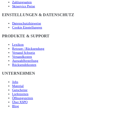
Zahlungsarten
Skiservice Preise
EINSTELLUNGEN & DATENSCHUTZ
Datenschutzhinweise
Cookie Einstellungen
PRODUKTE & SUPPORT
Lexikon
Retoure / Rücksendung
Versand Schweiz
Versandkosten
Auswahlbestellung
Rücksendekosten
UNTERNEHMEN
Jobs
Material
Gutscheine
Lieferzeiten
Öffnungszeiten
Über XSPO
Blog