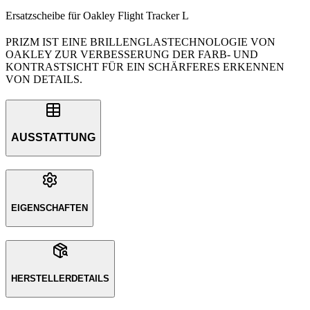
Ersatzscheibe für Oakley Flight Tracker L
PRIZM IST EINE BRILLENGLASTECHNOLOGIE VON
OAKLEY ZUR VERBESSERUNG DER FARB- UND
KONTRASTSICHT FÜR EIN SCHÄRFERES ERKENNEN
VON DETAILS.
AUSSTATTUNG
EIGENSCHAFTEN
HERSTELLERDETAILS