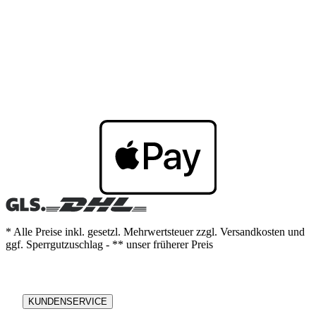
* Alle Preise inkl. gesetzl. Mehrwertsteuer zzgl. Versandkosten und
ggf. Sperrgutzuschlag - ** unser früherer Preis
KUNDENSERVICE