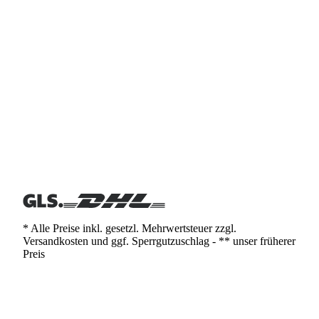
* Alle Preise inkl. gesetzl. Mehrwertsteuer zzgl.
Versandkosten und ggf. Sperrgutzuschlag - ** unser früherer
Preis