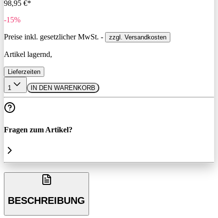
98,95 €*
-15%
Preise inkl. gesetzlicher MwSt. -
zzgl. Versandkosten
Artikel lagernd,
Lieferzeiten
1
IN DEN WARENKORB
Fragen zum Artikel?
BESCHREIBUNG