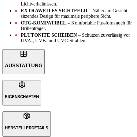
Lichtverhältnissen.
EXTRAWEITES SICHTFELD
– Näher am Gesicht
sitzendes Design für maximale periphere Sicht.
OTG-KOMPATIBEL
– Komfortable Passform auch für
Brillenträger.
PLUTONITE SCHEIBEN
– Schützen zuverlässig vor
UVA-, UVB- und UVC-Strahlen.
AUSSTATTUNG
EIGENSCHAFTEN
HERSTELLERDETAILS