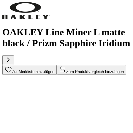
OAKLEY Line Miner L matte
black / Prizm Sapphire Iridium
Zur Merkliste hinzufügen
Zum Produktvergleich hinzufügen