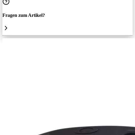
Fragen zum Artikel?