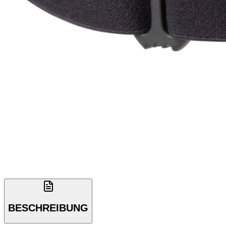
BESCHREIBUNG