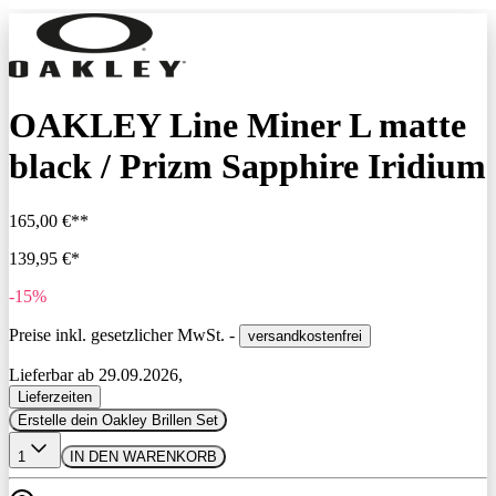
OAKLEY Line Miner L matte
black / Prizm Sapphire Iridium
165,00 €**
139,95 €*
-15%
Preise inkl. gesetzlicher MwSt. -
versandkostenfrei
Lieferbar ab 29.09.2026,
Lieferzeiten
Erstelle dein Oakley Brillen Set
1
IN DEN WARENKORB