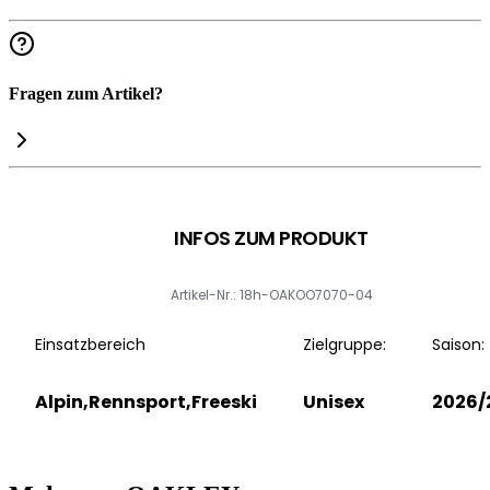
Fragen zum Artikel?
INFOS ZUM PRODUKT
Artikel-Nr.: 18h-OAKOO7070-04
Einsatzbereich
Zielgruppe:
Saison:
Alpin,Rennsport,Freeski
Unisex
2026/