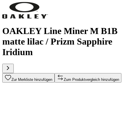
OAKLEY Line Miner M B1B
matte lilac / Prizm Sapphire
Iridium
Zur Merkliste hinzufügen
Zum Produktvergleich hinzufügen