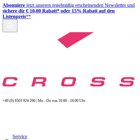
Abonniere
jetzt unseren regelmäßig erscheinenden Newsletter und
sichere dir € 10,00 Rabatt* oder 15% Rabatt auf den
Listenpreis
**
+49 (0) 8503 924 290 | Mo - Do von 10:00 - 16:00 Uhr
Service