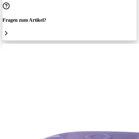
Fragen zum Artikel?