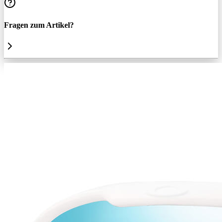
Fragen zum Artikel?