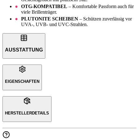
OTG-KOMPATIBEL
– Komfortable Passform auch für
viele Brillenträger.
PLUTONITE SCHEIBEN
– Schützen zuverlässig vor
UVA-, UVB- und UVC-Strahlen.
AUSSTATTUNG
EIGENSCHAFTEN
HERSTELLERDETAILS