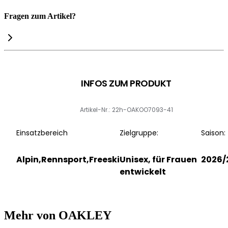
Fragen zum Artikel?
INFOS ZUM PRODUKT
Artikel-Nr.: 22h-OAKOO7093-41
Einsatzbereich
Zielgruppe:
Saison:
Alpin,Rennsport,Freeski
Unisex, für Frauen
2026/
entwickelt
Mehr von OAKLEY