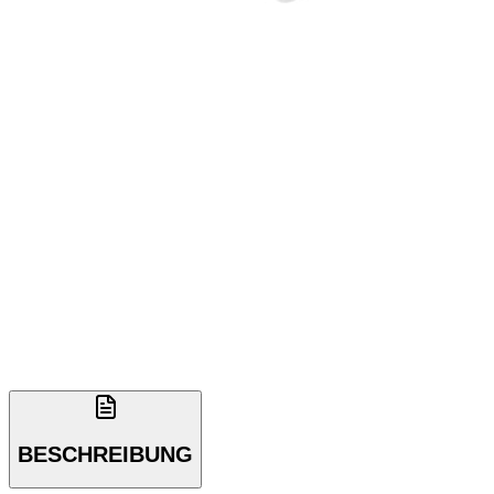
BESCHREIBUNG