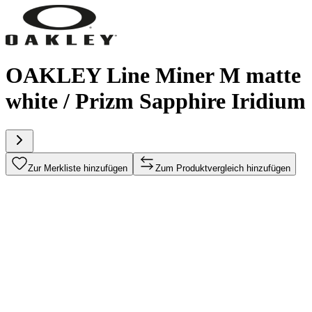
OAKLEY Line Miner M matte
white / Prizm Sapphire Iridium
Zur Merkliste hinzufügen
Zum Produktvergleich hinzufügen