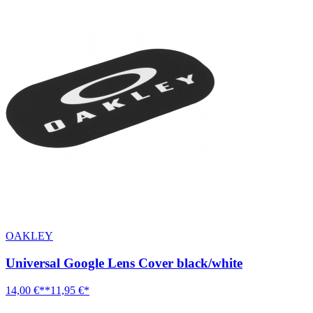
OAKLEY
Universal Google Lens Cover black/white
14,00 €**
11,95 €*