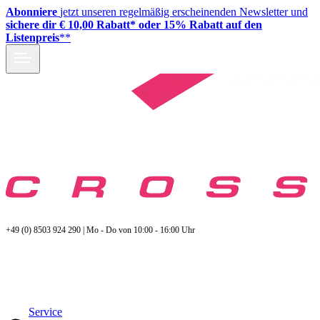
Abonniere
jetzt unseren regelmäßig erscheinenden Newsletter und
sichere dir € 10,00 Rabatt* oder 15% Rabatt auf den
Listenpreis
**
+49 (0) 8503 924 290 | Mo - Do von 10:00 - 16:00 Uhr
Service