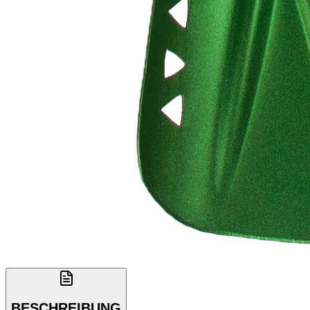
BESCHREIBUNG