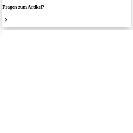
Fragen zum Artikel?