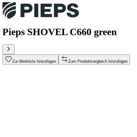
Pieps SHOVEL C660 green
Zur Merkliste hinzufügen
Zum Produktvergleich hinzufügen