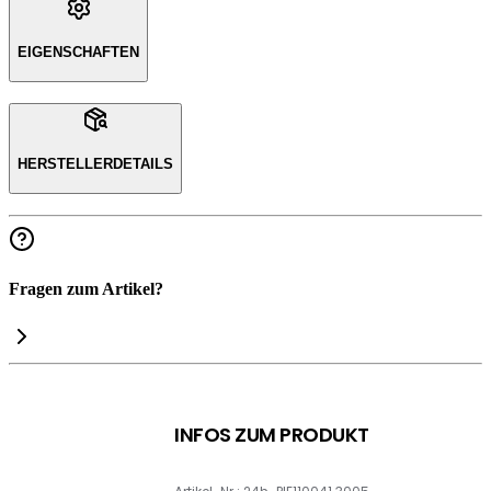
EIGENSCHAFTEN
HERSTELLERDETAILS
Fragen zum Artikel?
INFOS ZUM PRODUKT