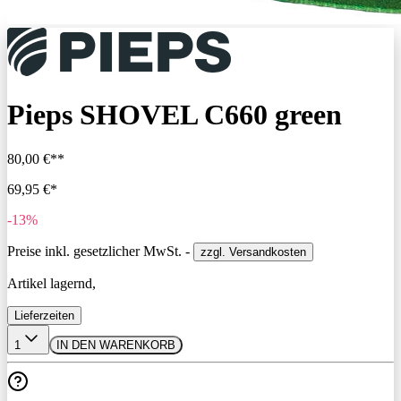
Pieps SHOVEL C660 green
80,00 €**
69,95 €*
-13%
Preise inkl. gesetzlicher MwSt. -
zzgl. Versandkosten
Artikel lagernd,
Lieferzeiten
1
IN DEN WARENKORB