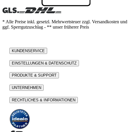
* Alle Preise inkl. gesetzl. Mehrwertsteuer zzgl. Versandkosten und
ggf. Sperrgutzuschlag - ** unser früherer Preis
KUNDENSERVICE
EINSTELLUNGEN & DATENSCHUTZ
PRODUKTE & SUPPORT
UNTERNEHMEN
RECHTLICHES & INFORMATIONEN