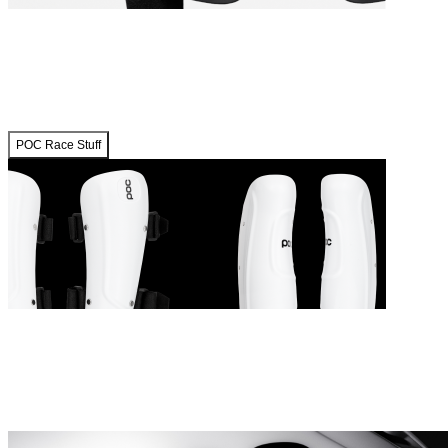
POC Race Stuff