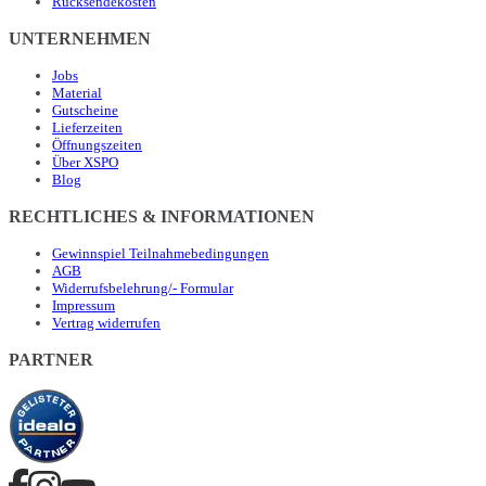
Rücksendekosten
UNTERNEHMEN
Jobs
Material
Gutscheine
Lieferzeiten
Öffnungszeiten
Über XSPO
Blog
RECHTLICHES & INFORMATIONEN
Gewinnspiel Teilnahmebedingungen
AGB
Widerrufsbelehrung/- Formular
Impressum
Vertrag widerrufen
PARTNER