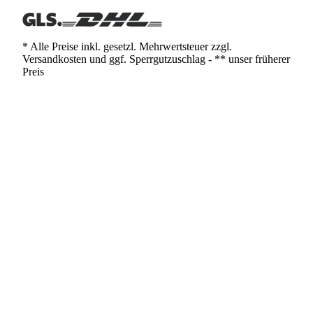
* Alle Preise inkl. gesetzl. Mehrwertsteuer zzgl.
Versandkosten und ggf. Sperrgutzuschlag - ** unser früherer
Preis