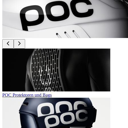
POC Protektoren und Bags