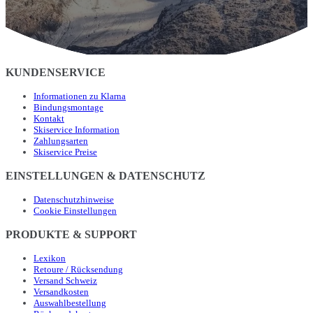
KUNDENSERVICE
Informationen zu Klarna
Bindungsmontage
Kontakt
Skiservice Information
Zahlungsarten
Skiservice Preise
EINSTELLUNGEN & DATENSCHUTZ
Datenschutzhinweise
Cookie Einstellungen
PRODUKTE & SUPPORT
Lexikon
Retoure / Rücksendung
Versand Schweiz
Versandkosten
Auswahlbestellung