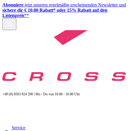
Abonniere
jetzt unseren regelmäßig erscheinenden Newsletter und
sichere dir € 10,00 Rabatt* oder 15% Rabatt auf den
Listenpreis
**
+49 (0) 8503 924 290 | Mo - Do von 10:00 - 16:00 Uhr
Service