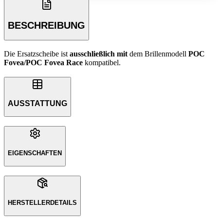
BESCHREIBUNG
Die Ersatzscheibe ist
ausschließlich
mit
dem Brillenmodell
POC
Fovea/POC Fovea Race
kompatibel.
AUSSTATTUNG
EIGENSCHAFTEN
HERSTELLERDETAILS