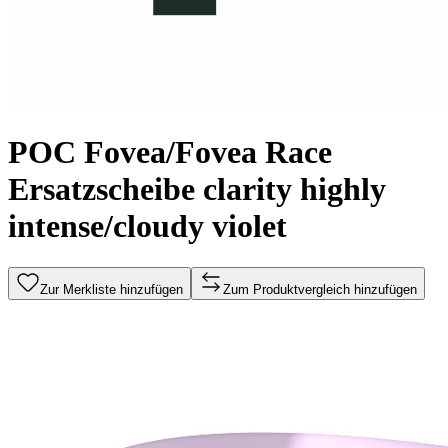
POC Fovea/Fovea Race
Ersatzscheibe clarity highly
intense/cloudy violet
Zur Merkliste hinzufügen
Zum Produktvergleich hinzufügen