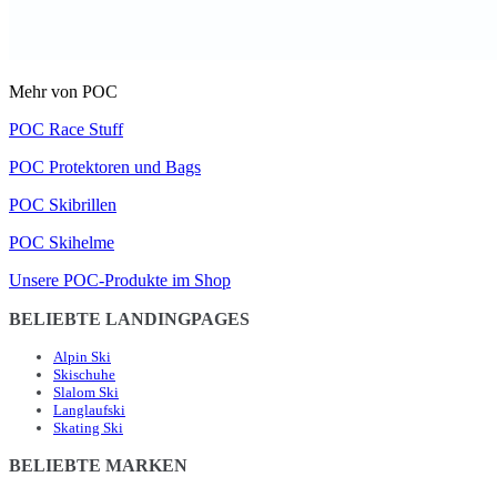
Mehr von POC
POC Race Stuff
POC Protektoren und Bags
POC Skibrillen
POC Skihelme
Unsere POC-Produkte im Shop
BELIEBTE LANDINGPAGES
Alpin Ski
Skischuhe
Slalom Ski
Langlaufski
Skating Ski
BELIEBTE MARKEN