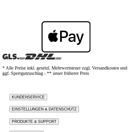
* Alle Preise inkl. gesetzl. Mehrwertsteuer zzgl. Versandkosten und
ggf. Sperrgutzuschlag - ** unser früherer Preis
KUNDENSERVICE
EINSTELLUNGEN & DATENSCHUTZ
PRODUKTE & SUPPORT