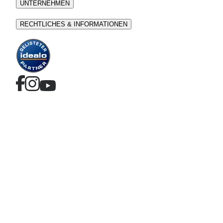
UNTERNEHMEN
RECHTLICHES & INFORMATIONEN