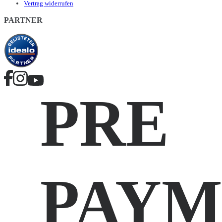
Vertrag widerrufen
PARTNER