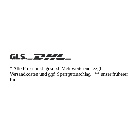
* Alle Preise inkl. gesetzl. Mehrwertsteuer zzgl.
Versandkosten und ggf. Sperrgutzuschlag - ** unser früherer
Preis