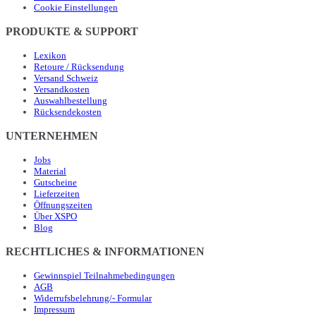
Cookie Einstellungen
PRODUKTE & SUPPORT
Lexikon
Retoure / Rücksendung
Versand Schweiz
Versandkosten
Auswahlbestellung
Rücksendekosten
UNTERNEHMEN
Jobs
Material
Gutscheine
Lieferzeiten
Öffnungszeiten
Über XSPO
Blog
RECHTLICHES & INFORMATIONEN
Gewinnspiel Teilnahmebedingungen
AGB
Widerrufsbelehrung/- Formular
Impressum