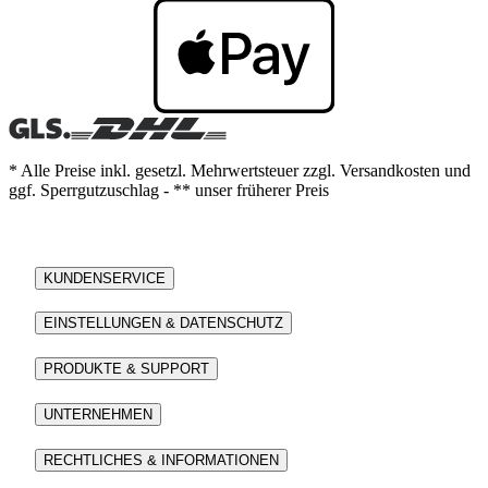
* Alle Preise inkl. gesetzl. Mehrwertsteuer zzgl. Versandkosten und
ggf. Sperrgutzuschlag - ** unser früherer Preis
KUNDENSERVICE
EINSTELLUNGEN & DATENSCHUTZ
PRODUKTE & SUPPORT
UNTERNEHMEN
RECHTLICHES & INFORMATIONEN