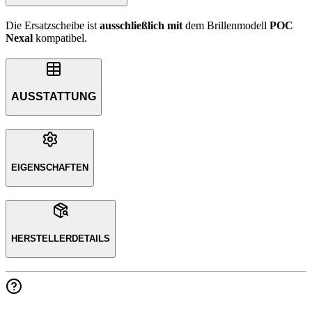
Die Ersatzscheibe ist
ausschließlich
mit
dem Brillenmodell
POC
Nexal
kompatibel.
AUSSTATTUNG
EIGENSCHAFTEN
HERSTELLERDETAILS