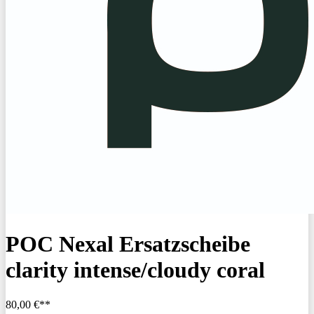
POC Nexal Ersatzscheibe
clarity intense/cloudy coral
80,00 €**