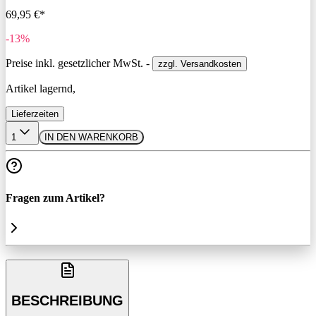
69,95 €*
-13%
Preise inkl. gesetzlicher MwSt. -
zzgl. Versandkosten
Artikel lagernd,
Lieferzeiten
1
IN DEN WARENKORB
Fragen zum Artikel?
BESCHREIBUNG