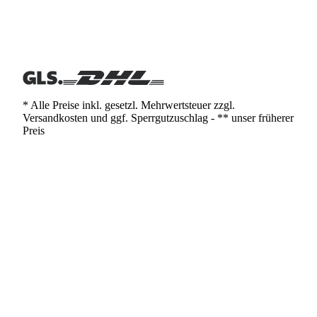
* Alle Preise inkl. gesetzl. Mehrwertsteuer zzgl.
Versandkosten und ggf. Sperrgutzuschlag - ** unser früherer
Preis