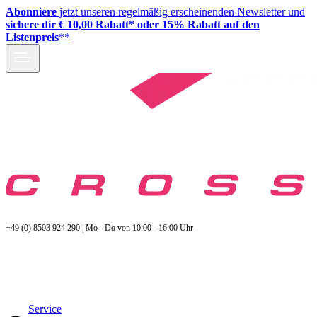
Abonniere
jetzt unseren regelmäßig erscheinenden Newsletter und
sichere dir € 10,00 Rabatt* oder 15% Rabatt auf den
Listenpreis
**
+49 (0) 8503 924 290 | Mo - Do von 10:00 - 16:00 Uhr
Service