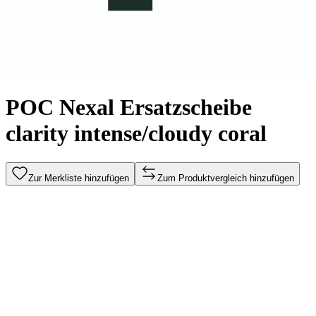
POC Nexal Ersatzscheibe
clarity intense/cloudy coral
Zur Merkliste hinzufügen
Zum Produktvergleich hinzufügen