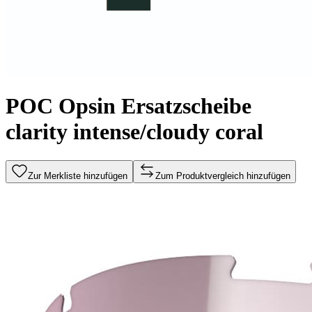
POC Opsin Ersatzscheibe
clarity intense/cloudy coral
Zur Merkliste hinzufügen
Zum Produktvergleich hinzufügen