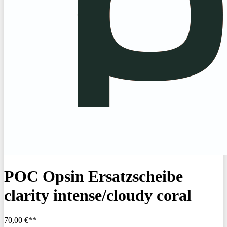
POC Opsin Ersatzscheibe
clarity intense/cloudy coral
70,00 €**