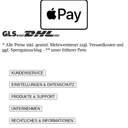
* Alle Preise inkl. gesetzl. Mehrwertsteuer zzgl. Versandkosten und
ggf. Sperrgutzuschlag - ** unser früherer Preis
KUNDENSERVICE
EINSTELLUNGEN & DATENSCHUTZ
PRODUKTE & SUPPORT
UNTERNEHMEN
RECHTLICHES & INFORMATIONEN