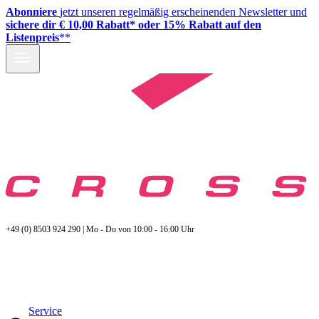
Abonniere
jetzt unseren regelmäßig erscheinenden Newsletter und
sichere dir € 10,00 Rabatt* oder 15% Rabatt auf den
Listenpreis
**
+49 (0) 8503 924 290 | Mo - Do von 10:00 - 16:00 Uhr
Service