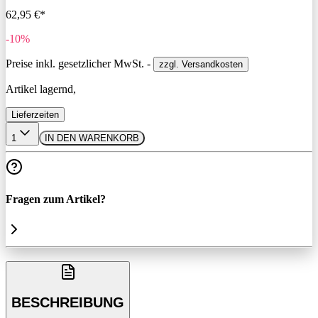
62,95 €*
-10%
Preise inkl. gesetzlicher MwSt. -
zzgl. Versandkosten
Artikel lagernd,
Lieferzeiten
1
IN DEN WARENKORB
Fragen zum Artikel?
BESCHREIBUNG