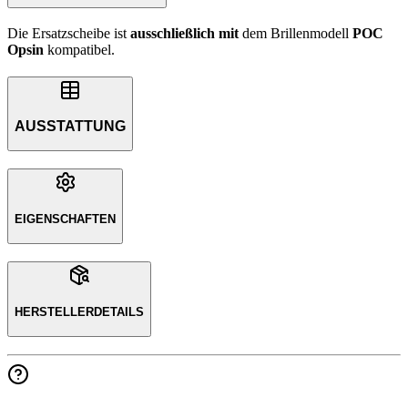
Die Ersatzscheibe ist
ausschließlich
mit
dem Brillenmodell
POC
Opsin
kompatibel.
AUSSTATTUNG
EIGENSCHAFTEN
HERSTELLERDETAILS