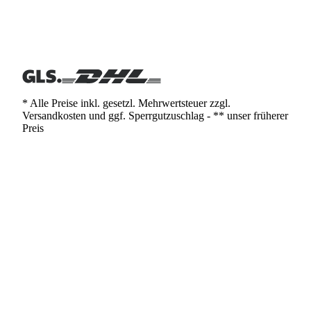
* Alle Preise inkl. gesetzl. Mehrwertsteuer zzgl.
Versandkosten und ggf. Sperrgutzuschlag - ** unser früherer
Preis