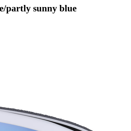
/partly sunny blue