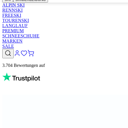
ALPIN SKI
RENNSKI
FREESKI
TOURENSKI
LANGLAUF
PREMIUM
SCHNEESCHUHE
MARKEN
SALE
3.704 Bewertungen auf