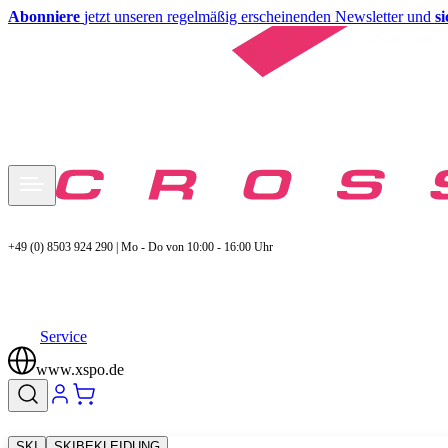
Abonniere
jetzt unseren regelmäßig erscheinenden Newsletter und
s
+49 (0) 8503 924 290 | Mo - Do von 10:00 - 16:00 Uhr
Service
www.xspo.de
SKI
SKIBEKLEIDUNG