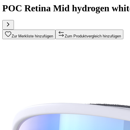
POC Retina Mid hydrogen white
Zur Merkliste hinzufügen
Zum Produktvergleich hinzufügen