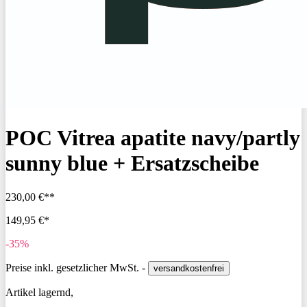
POC Vitrea apatite navy/partly
sunny blue + Ersatzscheibe
230,00 €**
149,95 €*
-35%
Preise inkl. gesetzlicher MwSt. -
versandkostenfrei
Artikel lagernd,