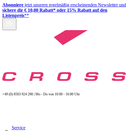
Abonniere
jetzt unseren regelmäßig erscheinenden Newsletter und
sichere dir € 10,00 Rabatt* oder 15% Rabatt auf den
Listenpreis
**
+49 (0) 8503 924 290 | Mo - Do von 10:00 - 16:00 Uhr
Service