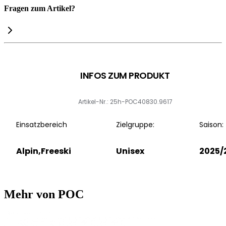
Fragen zum Artikel?
INFOS ZUM PRODUKT
Artikel-Nr.: 25h-POC40830.9617
Einsatzbereich
Zielgruppe:
Saison:
Alpin,Freeski
Unisex
2025/
Mehr von POC