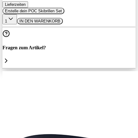
Lieferzeiten
Erstelle dein POC Skibrillen Set
1
IN DEN WARENKORB
Fragen zum Artikel?