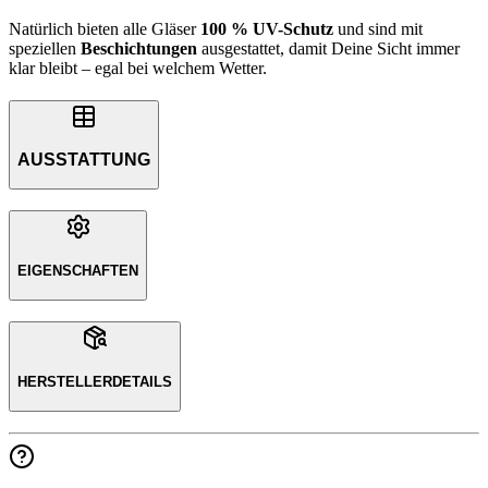
Natürlich bieten alle Gläser
100 % UV-Schutz
und sind mit
speziellen
Beschichtungen
ausgestattet, damit Deine Sicht immer
klar bleibt – egal bei welchem Wetter.
AUSSTATTUNG
EIGENSCHAFTEN
HERSTELLERDETAILS