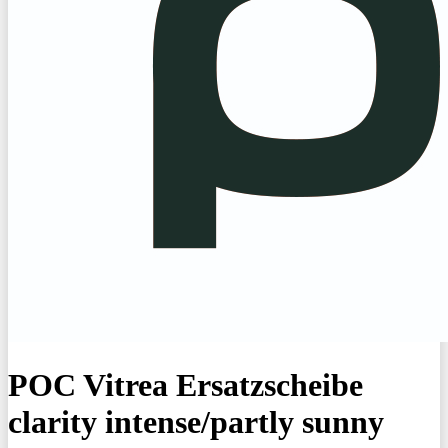
POC Vitrea Ersatzscheibe
clarity intense/partly sunny