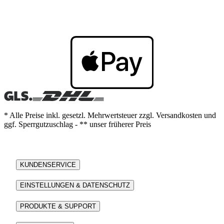
* Alle Preise inkl. gesetzl. Mehrwertsteuer zzgl. Versandkosten und
ggf. Sperrgutzuschlag - ** unser früherer Preis
KUNDENSERVICE
EINSTELLUNGEN & DATENSCHUTZ
PRODUKTE & SUPPORT