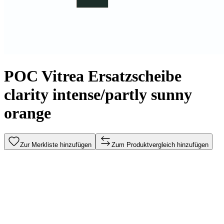
POC Vitrea Ersatzscheibe
clarity intense/partly sunny
orange
Zur Merkliste hinzufügen
Zum Produktvergleich hinzufügen