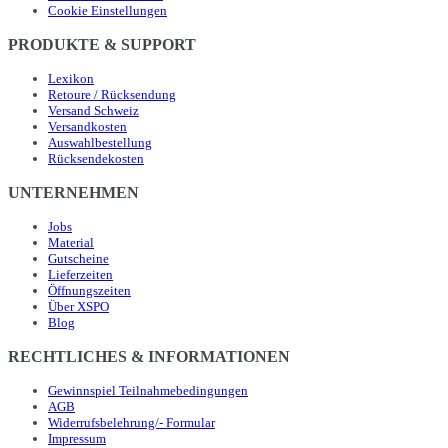
Cookie Einstellungen
PRODUKTE & SUPPORT
Lexikon
Retoure / Rücksendung
Versand Schweiz
Versandkosten
Auswahlbestellung
Rücksendekosten
UNTERNEHMEN
Jobs
Material
Gutscheine
Lieferzeiten
Öffnungszeiten
Über XSPO
Blog
RECHTLICHES & INFORMATIONEN
Gewinnspiel Teilnahmebedingungen
AGB
Widerrufsbelehrung/- Formular
Impressum