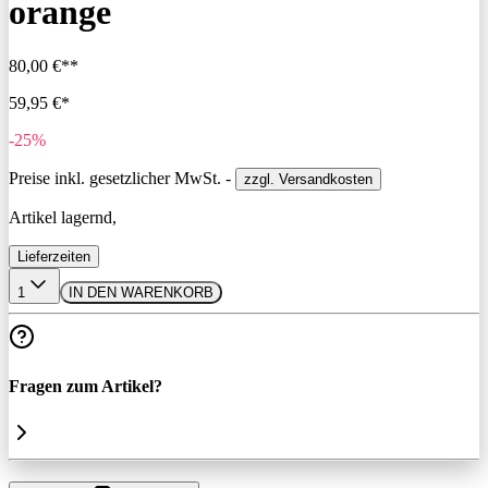
orange
80,00 €**
59,95 €*
-25%
Preise inkl. gesetzlicher MwSt. -
zzgl. Versandkosten
Artikel lagernd,
Lieferzeiten
1
IN DEN WARENKORB
Fragen zum Artikel?