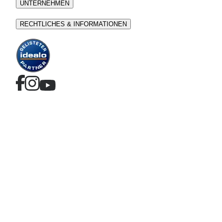
UNTERNEHMEN
RECHTLICHES & INFORMATIONEN