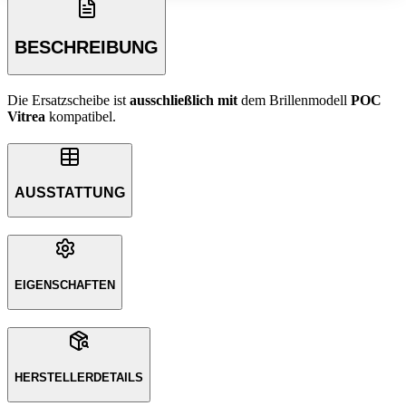
BESCHREIBUNG
Die Ersatzscheibe ist
ausschließlich
mit
dem Brillenmodell
POC
Vitrea
kompatibel.
AUSSTATTUNG
EIGENSCHAFTEN
HERSTELLERDETAILS