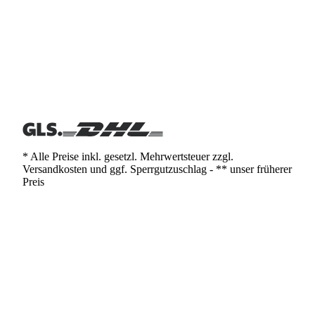
* Alle Preise inkl. gesetzl. Mehrwertsteuer zzgl.
Versandkosten und ggf. Sperrgutzuschlag - ** unser früherer
Preis