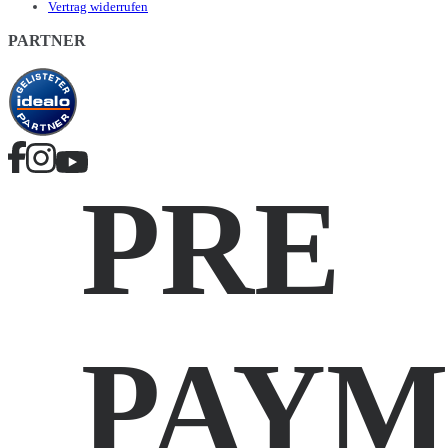
Vertrag widerrufen
PARTNER