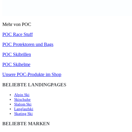
Mehr von POC
POC Race Stuff
POC Protektoren und Bags
POC Skibrillen
POC Skihelme
Unsere POC-Produkte im Shop
BELIEBTE LANDINGPAGES
Alpin Ski
Skischuhe
Slalom Ski
Langlaufski
Skating Ski
BELIEBTE MARKEN