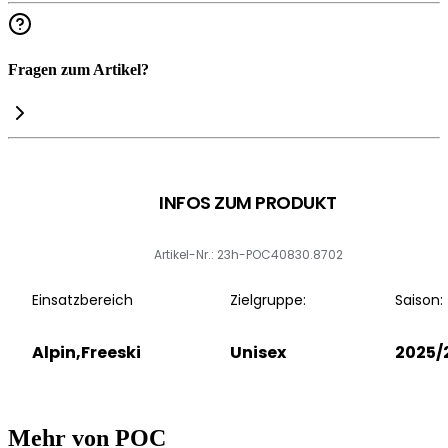
Fragen zum Artikel?
INFOS ZUM PRODUKT
Artikel-Nr.: 23h-POC40830.8702
Einsatzbereich
Zielgruppe:
Saison:
Alpin,Freeski
Unisex
2025/
Mehr von POC