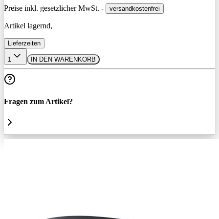
Preise inkl. gesetzlicher MwSt. -
versandkostenfrei
Artikel lagernd,
Lieferzeiten
1
IN DEN WARENKORB
Fragen zum Artikel?