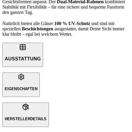
Gesichtsformen anpasst. Der
Dual-Material-Rahmen
kombiniert
Stabilität mit Flexibilität – für eine sichere und bequeme Passform
den ganzen Tag.
Natürlich bieten alle Gläser
100 % UV-Schutz
und sind mit
speziellen
Beschichtungen
ausgestattet, damit Deine Sicht immer
klar bleibt – egal bei welchem Wetter.
AUSSTATTUNG
EIGENSCHAFTEN
HERSTELLERDETAILS