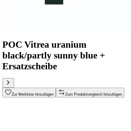
POC Vitrea uranium
black/partly sunny blue +
Ersatzscheibe
Zur Merkliste hinzufügen
Zum Produktvergleich hinzufügen