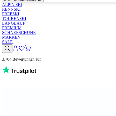
ALPIN SKI
RENNSKI
FREESKI
TOURENSKI
LANGLAUF
PREMIUM
SCHNEESCHUHE
MARKEN
SALE
3.704 Bewertungen auf