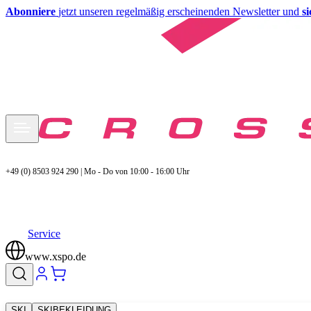
Abonniere
jetzt unseren regelmäßig erscheinenden Newsletter und
s
+49 (0) 8503 924 290 | Mo - Do von 10:00 - 16:00 Uhr
Service
www.xspo.de
SKI
SKIBEKLEIDUNG