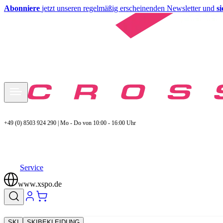
Abonniere
jetzt unseren regelmäßig erscheinenden Newsletter und
s
+49 (0) 8503 924 290 | Mo - Do von 10:00 - 16:00 Uhr
Service
www.xspo.de
SKI
SKIBEKLEIDUNG