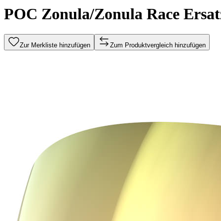
POC Zonula/Zonula Race Ersatzs
Zur Merkliste hinzufügen
Zum Produktvergleich hinzufügen