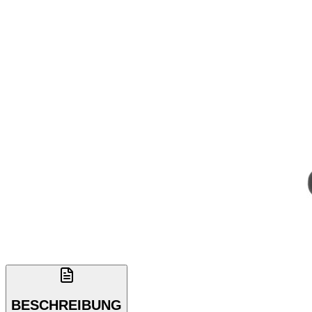
BESCHREIBUNG