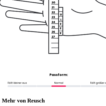
Passform:
Fällt kleiner aus
Normal
Fällt größer
Mehr von Reusch