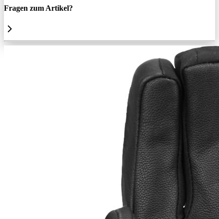
Fragen zum Artikel?