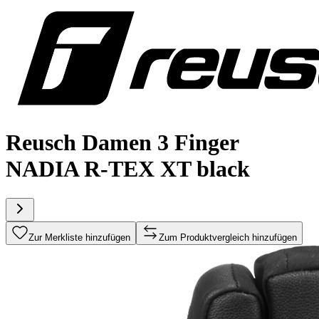
Reusch Damen 3 Finger
NADIA R-TEX XT black
Zur Merkliste hinzufügen
Zum Produktvergleich hinzufügen