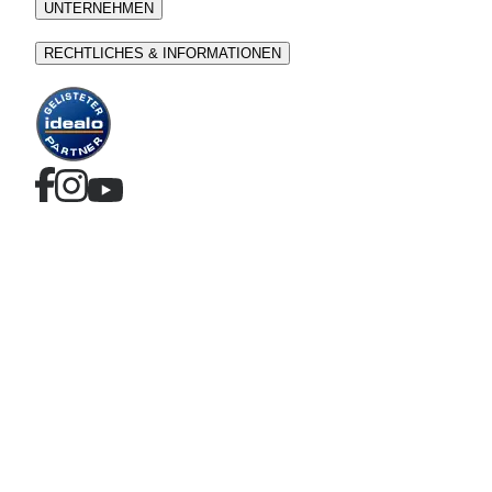
UNTERNEHMEN
RECHTLICHES & INFORMATIONEN