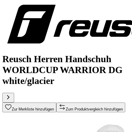
Reusch Herren Handschuh
WORLDCUP WARRIOR DG
white/glacier
Zur Merkliste hinzufügen
Zum Produktvergleich hinzufügen