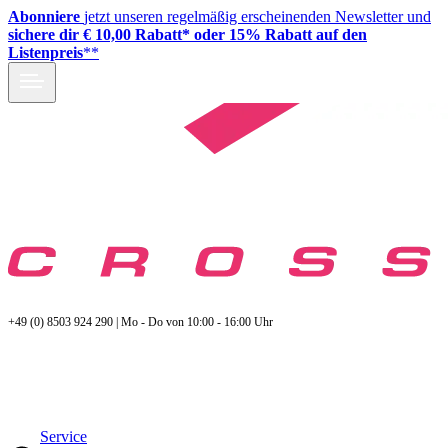
Abonniere
jetzt unseren regelmäßig erscheinenden Newsletter und
sichere dir € 10,00 Rabatt* oder 15% Rabatt auf den
Listenpreis
**
+49 (0) 8503 924 290 | Mo - Do von 10:00 - 16:00 Uhr
Service