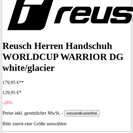
Reusch Herren Handschuh
WORLDCUP WARRIOR DG
white/glacier
179,95 €**
129,95 €*
-28%
Preise inkl. gesetzlicher MwSt. -
versandkostenfrei
Bitte zuerst eine Größe auswählen