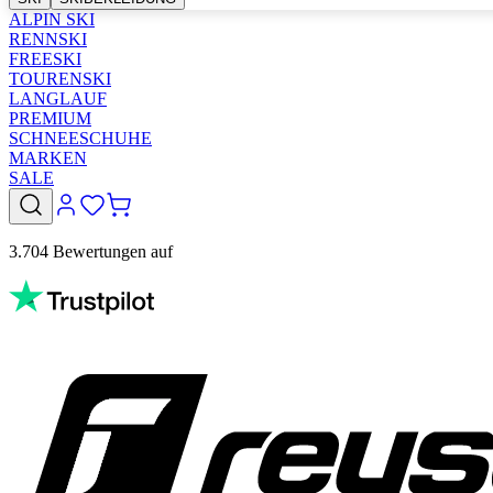
ALPIN SKI
RENNSKI
FREESKI
TOURENSKI
LANGLAUF
PREMIUM
SCHNEESCHUHE
MARKEN
SALE
3.704 Bewertungen auf