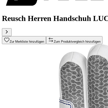
Reusch Herren Handschuh LU
Zur Merkliste hinzufügen
Zum Produktvergleich hinzufügen