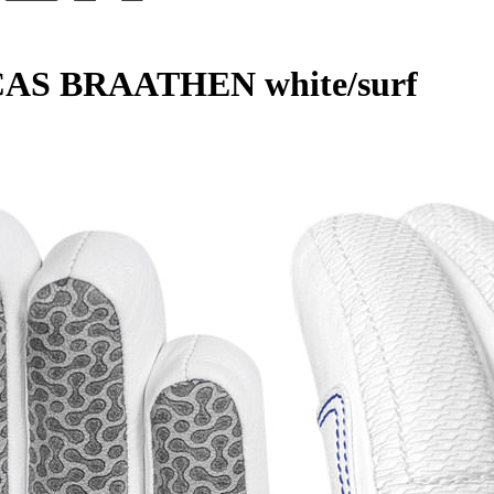
CAS BRAATHEN white/surf