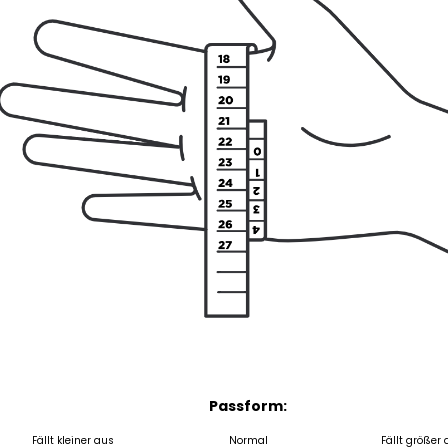
Passform:
Fällt kleiner aus
Normal
Fällt größer