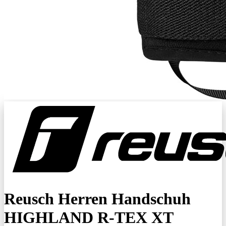
Reusch Herren Handschuh
HIGHLAND R-TEX XT