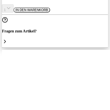
1
IN DEN WARENKORB
Fragen zum Artikel?