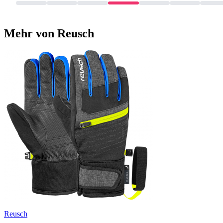
Mehr von Reusch
Reusch