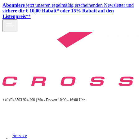
Abonniere
jetzt unseren regelmäßig erscheinenden Newsletter und
sichere dir € 10,00 Rabatt* oder 15% Rabatt auf den
Listenpreis
**
+49 (0) 8503 924 290 | Mo - Do von 10:00 - 16:00 Uhr
Service