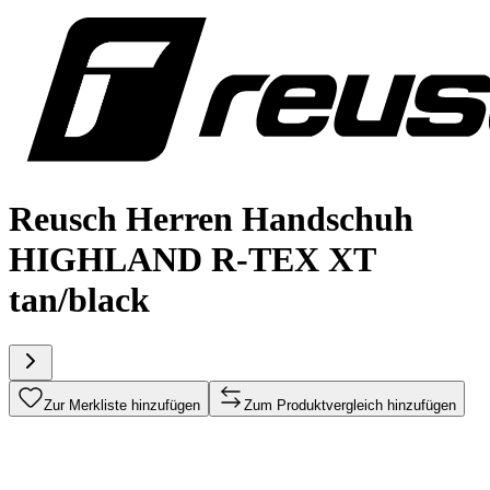
Reusch Herren Handschuh
HIGHLAND R-TEX XT
tan/black
Zur Merkliste hinzufügen
Zum Produktvergleich hinzufügen