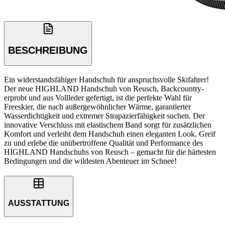
BESCHREIBUNG
Ein widerstandsfähiger Handschuh für anspruchsvolle Skifahrer!
Der neue HIGHLAND Handschuh von Reusch, Backcountry-
erprobt und aus Vollleder gefertigt, ist die perfekte Wahl für
Freeskier, die nach außergewöhnlicher Wärme, garantierter
Wasserdichtigkeit und extremer Strapazierfähigkeit suchen. Der
innovative Verschluss mit elastischem Band sorgt für zusätzlichen
Komfort und verleiht dem Handschuh einen eleganten Look. Greif
zu und erlebe die unübertroffene Qualität und Performance des
HIGHLAND Handschuhs von Reusch – gemacht für die härtesten
Bedingungen und die wildesten Abenteuer im Schnee!
AUSSTATTUNG