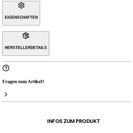
EIGENSCHAFTEN
HERSTELLERDETAILS
Fragen zum Artikel?
INFOS ZUM PRODUKT