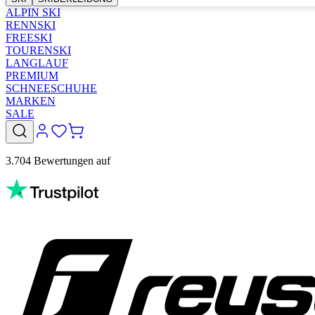
ALPIN SKI
RENNSKI
FREESKI
TOURENSKI
LANGLAUF
PREMIUM
SCHNEESCHUHE
MARKEN
SALE
3.704 Bewertungen auf