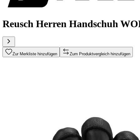
Reusch Herren Handschuh W
Zur Merkliste hinzufügen
Zum Produktvergleich hinzufügen