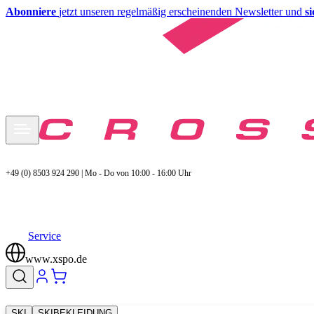
Abonniere
jetzt unseren regelmäßig erscheinenden Newsletter und
s
+49 (0) 8503 924 290 | Mo - Do von 10:00 - 16:00 Uhr
Service
www.xspo.de
SKI
SKIBEKLEIDUNG